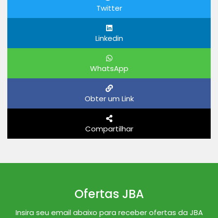
Twitter
Linkedin
WhatsApp
Obter um Link
Compartilhar
Ofertas JBA
Insira seu email abaixo para receber ofertas da JBA