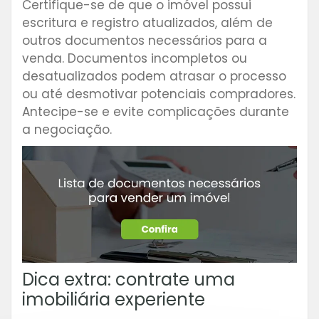
Certifique-se de que o imóvel possui
escritura e registro atualizados, além de
outros documentos necessários para a
venda. Documentos incompletos ou
desatualizados podem atrasar o processo
ou até desmotivar potenciais compradores.
Antecipe-se e evite complicações durante
a negociação.
Dica extra: contrate uma
imobiliária experiente