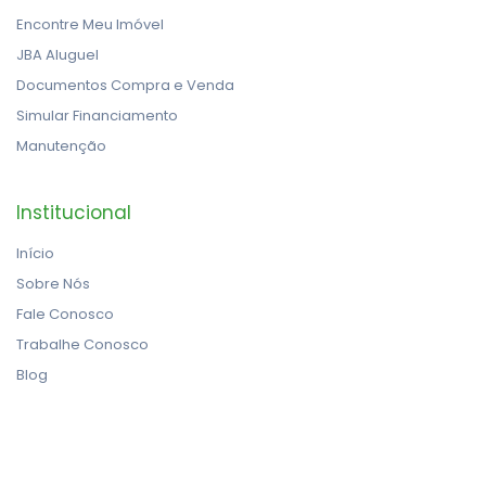
Encontre Meu Imóvel
JBA Aluguel
Documentos Compra e Venda
Simular Financiamento
Manutenção
Institucional
Início
Sobre Nós
Fale Conosco
Trabalhe Conosco
Blog