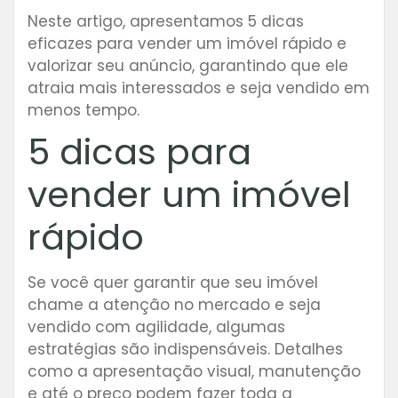
Neste artigo, apresentamos 5 dicas
eficazes para vender um imóvel rápido e
valorizar seu anúncio, garantindo que ele
atraia mais interessados e seja vendido em
menos tempo.
5 dicas para
vender um imóvel
rápido
Se você quer garantir que seu imóvel
chame a atenção no mercado e seja
vendido com agilidade, algumas
estratégias são indispensáveis. Detalhes
como a apresentação visual, manutenção
e até o preço podem fazer toda a