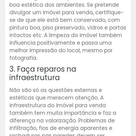
boa estética dos ambientes. Se pretende
divulgar um imóvel para venda, certifique-
se de que ele está bem conservado, com
pintura boa, piso preservado, vidros e portas
intactos etc. A limpeza do imóvel também
influencia positivamente e passa uma
melhor impressão do local,
mesmo por
fotografia.
3. Faça reparos na
infraestrutura
Não são só as questões externas e
estéticas que merecem atenção. A
infraestrutura do imóvel para venda
também tem muita importância e faz a
diferença na valorização. Problemas de
infiltração, fios de energia aparentes e
rachaduras nas paredes devem ser