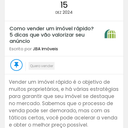
15
2024
DEZ
Como vender um imóvel rápido?
5 dicas que vão valorizar seu
anúncio
Escrito por
JBA Imóveis
Quero vender
Vender um imóvel rápido é o objetivo de
muitos proprietários, e há várias estratégias
para garantir que seu imóvel se destaque
no mercado. Sabemos que o processo de
venda pode ser demorado, mas com as
táticas certas, você pode acelerar a venda
e obter o melhor preço possível.