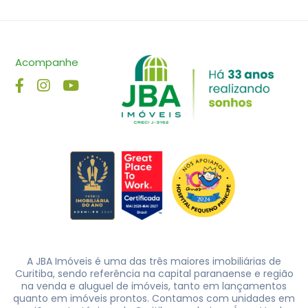
Acompanhe
A JBA Imóveis é uma das três maiores imobiliárias de
Curitiba, sendo referência na capital paranaense e região
na venda e aluguel de imóveis, tanto em lançamentos
quanto em imóveis prontos. Contamos com unidades em