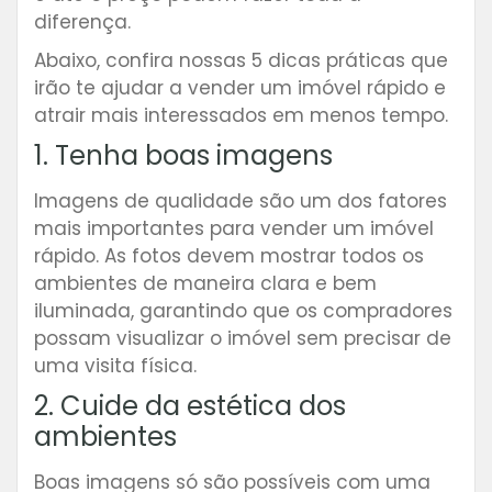
diferença.
Abaixo, confira nossas 5 dicas práticas que
irão te ajudar a vender um imóvel rápido e
atrair mais interessados em menos tempo.
1. Tenha boas imagens
Imagens de qualidade são um dos fatores
mais importantes para vender um imóvel
rápido. As fotos devem mostrar todos os
ambientes de maneira clara e bem
iluminada, garantindo que os compradores
possam visualizar o imóvel sem precisar de
uma visita física.
2. Cuide da estética dos
ambientes
Boas imagens só são possíveis com uma