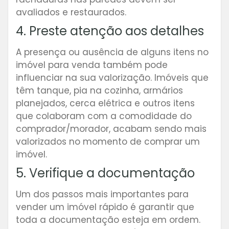
avaliados e restaurados.
4. Preste atenção aos detalhes
A presença ou ausência de alguns itens no
imóvel para venda também pode
influenciar na sua valorização. Imóveis que
têm tanque, pia na cozinha, armários
planejados, cerca elétrica e outros itens
que colaboram com a comodidade do
comprador/morador, acabam sendo mais
valorizados no momento de comprar um
imóvel.
5. Verifique a documentação
Um dos passos mais importantes para
vender um imóvel rápido é garantir que
toda a documentação esteja em ordem.