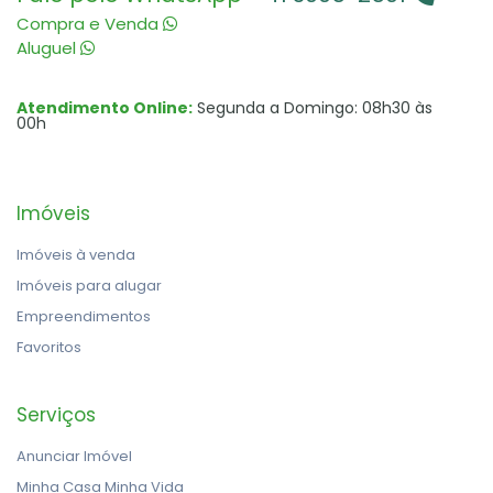
Compra e Venda
Aluguel
Atendimento Online:
Segunda a Domingo: 08h30 às
00h
Imóveis
Imóveis à venda
Imóveis para alugar
Empreendimentos
Favoritos
Serviços
Anunciar Imóvel
Minha Casa Minha Vida