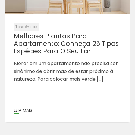
Tendências
Melhores Plantas Para
Apartamento: Conheça 25 Tipos
Espécies Para O Seu Lar
Morar em um apartamento não precisa ser
sinônimo de abrir mão de estar próximo à
natureza. Para colocar mais verde […]
LEIA MAIS