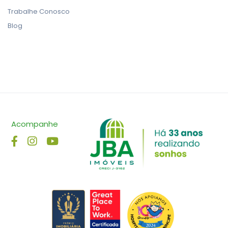
Trabalhe Conosco
Blog
Acompanhe