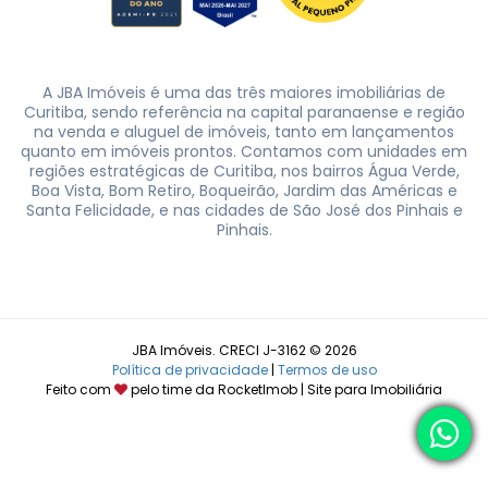
A JBA Imóveis é uma das três maiores imobiliárias de
Curitiba, sendo referência na capital paranaense e região
na venda e aluguel de imóveis, tanto em lançamentos
quanto em imóveis prontos. Contamos com unidades em
regiões estratégicas de Curitiba, nos bairros Água Verde,
Boa Vista, Bom Retiro, Boqueirão, Jardim das Américas e
Santa Felicidade, e nas cidades de São José dos Pinhais e
Pinhais.
JBA Imóveis. CRECI J-3162 © 2026
Política de privacidade
|
Termos de uso
Feito com
pelo time da
RocketImob | Site para Imobiliária