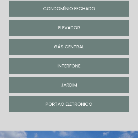
CONDOMÍNIO FECHADO
ELEVADOR
GÁS CENTRAL
INTERFONE
JARDIM
PORTAO ELETRÔNICO