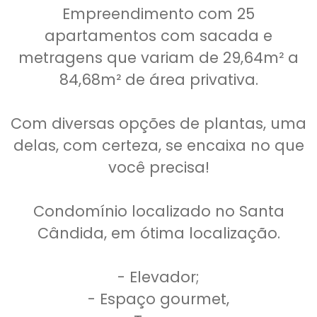
Empreendimento com 25
apartamentos com sacada e
metragens que variam de 29,64m² a
84,68m² de área privativa.
Com diversas opções de plantas, uma
delas, com certeza, se encaixa no que
você precisa!
Condomínio localizado no Santa
Cândida, em ótima localização.
- Elevador;
- Espaço gourmet,