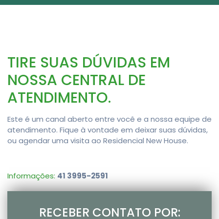
TIRE SUAS DÚVIDAS EM
NOSSA CENTRAL DE
ATENDIMENTO.
Este é um canal aberto entre você e a nossa equipe de
atendimento. Fique à vontade em deixar suas dúvidas,
ou agendar uma visita ao Residencial New House.
Informações:
41 3995-2591
RECEBER CONTATO POR: