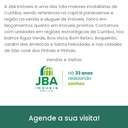
A JBA Imóveis é uma das três maiores imobiliárias de
Curitiba, sendo referência na capital paranaense e
região na venda e aluguel de imóveis, tanto em
lançamentos quanto em imóveis prontos. Contamos
com unidades em regiões estratégicas de Curitiba, nos
bairros Água Verde, Boa Vista, Bom Retiro, Boqueirão,
Jardim das Américas e Santa Felicidade, e nas cidades
de São José dos Pinhais e Pinhais.
Vendas e Visitas
Agende a sua visita!