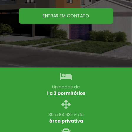
ENTRAR EM CONTATO
Unidades de
1 a 3 Dormitórios
30 a 84.68m² de
área privativa