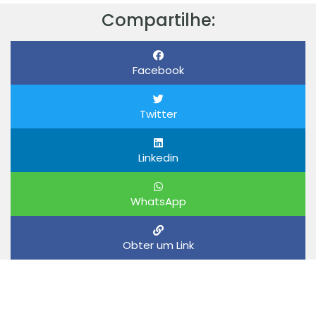
Compartilhe:
Facebook
Twitter
Linkedin
WhatsApp
Obter um Link