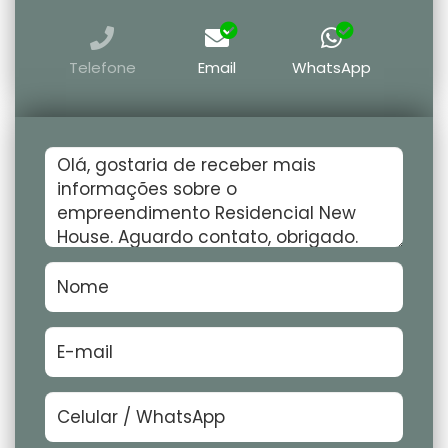
Telefone
Email
WhatsApp