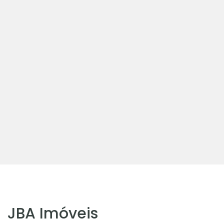
JBA Imóveis