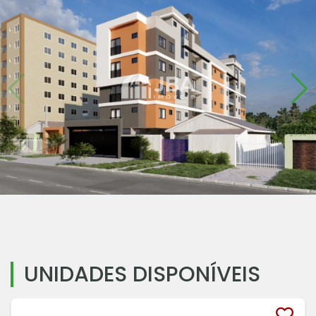
UNIDADES DISPONÍVEIS