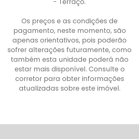
- Terraço.
Os preços e as condições de
pagamento, neste momento, são
apenas orientativos, pois poderão
sofrer alterações futuramente, como
também esta unidade poderá não
estar mais disponível. Consulte o
corretor para obter informações
atualizadas sobre este imóvel.