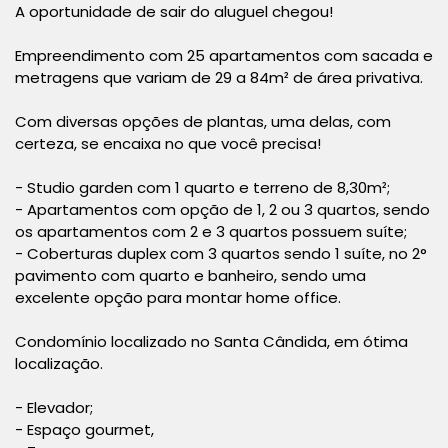
A oportunidade de sair do aluguel chegou!
Empreendimento com 25 apartamentos com sacada e
metragens que variam de 29 a 84m² de área privativa.
Com diversas opções de plantas, uma delas, com
certeza, se encaixa no que você precisa!
- Studio garden com 1 quarto e terreno de 8,30m²;
- Apartamentos com opção de 1, 2 ou 3 quartos, sendo
os apartamentos com 2 e 3 quartos possuem suíte;
- Coberturas duplex com 3 quartos sendo 1 suíte, no 2°
pavimento com quarto e banheiro, sendo uma
excelente opção para montar home office.
Condomínio localizado no Santa Cândida, em ótima
localização.
- Elevador;
- Espaço gourmet,