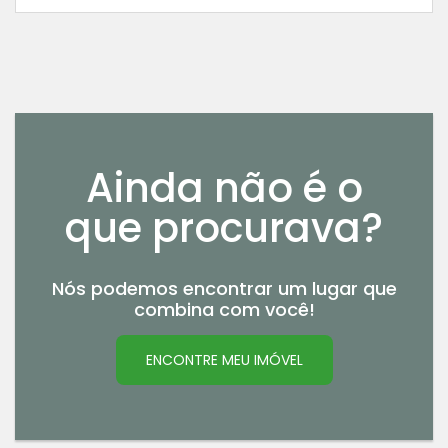
Ainda não é o
que procurava?
Nós podemos encontrar um lugar que
combina com você!
ENCONTRE MEU IMÓVEL