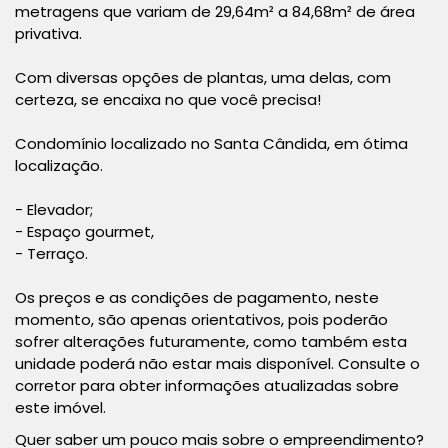
metragens que variam de 29,64m² a 84,68m² de área
privativa.
Com diversas opções de plantas, uma delas, com
certeza, se encaixa no que você precisa!
Condomínio localizado no Santa Cândida, em ótima
localização.
- Elevador;
- Espaço gourmet,
- Terraço.
Os preços e as condições de pagamento, neste
momento, são apenas orientativos, pois poderão
sofrer alterações futuramente, como também esta
unidade poderá não estar mais disponível. Consulte o
corretor para obter informações atualizadas sobre
este imóvel.
Quer saber um pouco mais sobre o empreendimento?