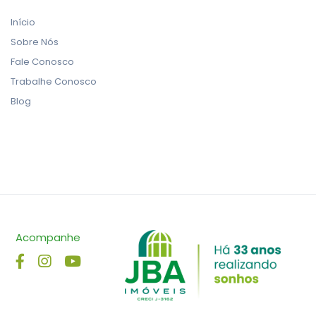
Início
Sobre Nós
Fale Conosco
Trabalhe Conosco
Blog
Acompanhe