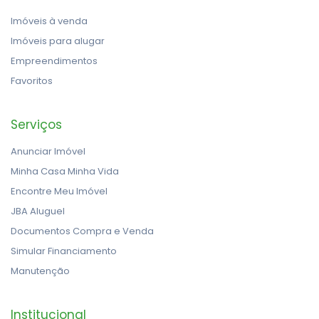
Imóveis à venda
Imóveis para alugar
Empreendimentos
Favoritos
Serviços
Anunciar Imóvel
Minha Casa Minha Vida
Encontre Meu Imóvel
JBA Aluguel
Documentos Compra e Venda
Simular Financiamento
Manutenção
Institucional