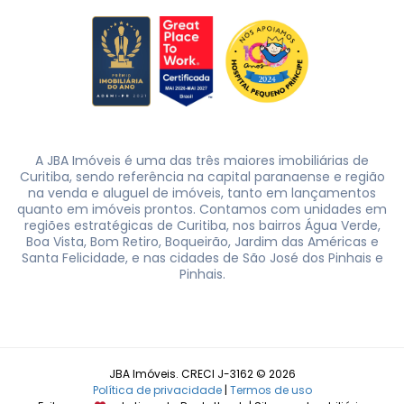
A JBA Imóveis é uma das três maiores imobiliárias de
Curitiba, sendo referência na capital paranaense e região
na venda e aluguel de imóveis, tanto em lançamentos
quanto em imóveis prontos. Contamos com unidades em
regiões estratégicas de Curitiba, nos bairros Água Verde,
Boa Vista, Bom Retiro, Boqueirão, Jardim das Américas e
Santa Felicidade, e nas cidades de São José dos Pinhais e
Pinhais.
JBA Imóveis. CRECI J-3162 © 2026
Política de privacidade
|
Termos de uso