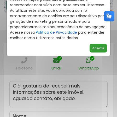
recomendar conteúdo com base em seu interesse.
Ao utilizar este site, você concorda com o
armazenamento de cookies em seu dispositivo para
geração de marketing personalizado e para
proporcionarmos melhor experiência de navegação.
Acesse nossa
Política de Privacidade
para entender
melhor como utilizamos estes dados.
Aceitar
RECEBER CONTATO POR:
Telefone
Email
WhatsApp