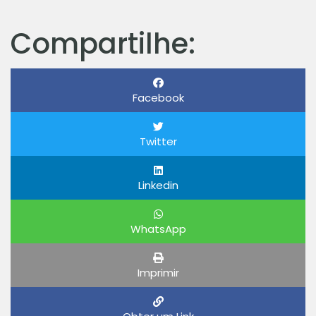
Compartilhe:
Facebook
Twitter
Linkedin
WhatsApp
Imprimir