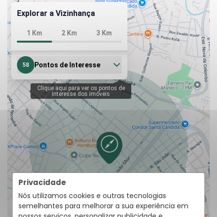
Privacidade
Nós utilizamos cookies e outras tecnologias
semelhantes para melhorar a sua experiência em
nossos serviços, personalizar publicidade e