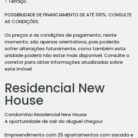
- Terraço.
POSSIBILIDADE DE FINANCIAMENTO DE ATÉ 100%. CONSULTE
AS CONDIÇÕES.
Os preços e as condições de pagamento, neste
momento, são apenas orientativos, pois poderão
sofrer alterações futuramente, como também esta
unidade poderá não estar mais disponível. Consulte o
corretor para obter informações atualizadas sobre
este imóvel.
Residencial New
House
Condomínio Residencial New House
A oportunidade de sair do aluguel chegou!
Empreendimento com 25 apartamentos com sacada e