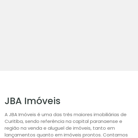
JBA Imóveis
A JBA Imóveis é uma das três maiores imobiliárias de
Curitiba, sendo referência na capital paranaense e
região na venda e aluguel de imóveis, tanto em
lançamentos quanto em imóveis prontos. Contamos