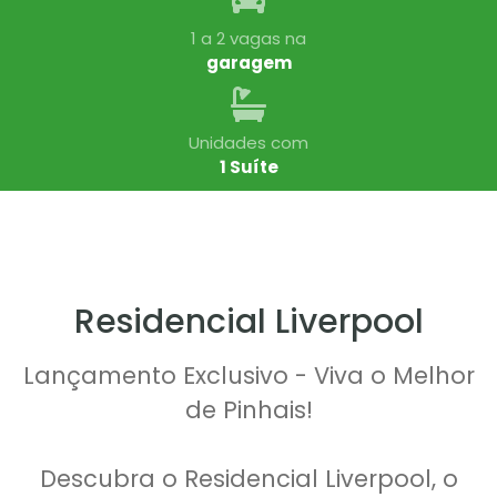
1 a 2 vagas na
garagem
Unidades com
1 Suíte
Residencial Liverpool
Lançamento Exclusivo - Viva o Melhor
de Pinhais!
Descubra o Residencial Liverpool, o