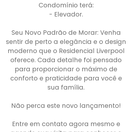
Condomínio terá:
- Elevador.
Seu Novo Padrão de Morar: Venha
sentir de perto a elegância e o design
moderno que o Residencial Liverpool
oferece. Cada detalhe foi pensado
para proporcionar o máximo de
conforto e praticidade para você e
sua família.
Não perca este novo lançamento!
Entre em contato agora mesmo e