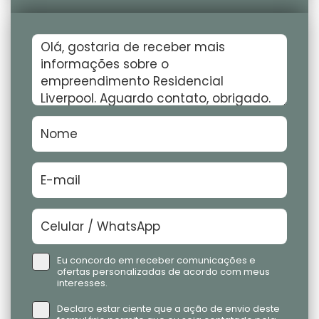
Eu concordo em receber comunicações e
ofertas personalizadas de acordo com meus
interesses.
Declaro estar ciente que a ação de envio deste