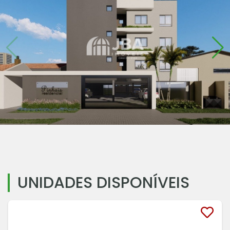
UNIDADES DISPONÍVEIS