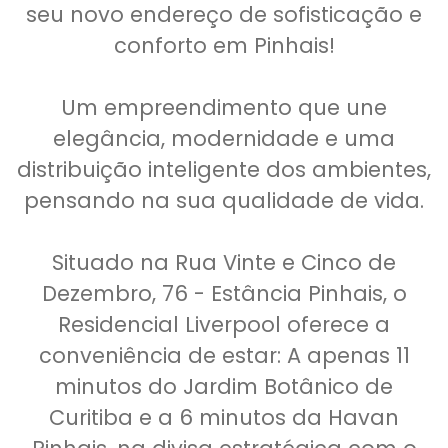
seu novo endereço de sofisticação e
conforto em Pinhais!
Um empreendimento que une
elegância, modernidade e uma
distribuição inteligente dos ambientes,
pensando na sua qualidade de vida.
Situado na Rua Vinte e Cinco de
Dezembro, 76 - Estância Pinhais, o
Residencial Liverpool oferece a
conveniência de estar: A apenas 11
minutos do Jardim Botânico de
Curitiba e a 6 minutos da Havan