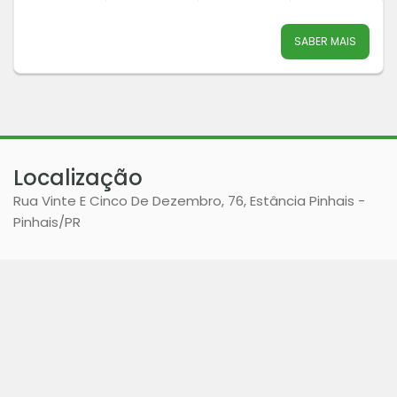
SABER MAIS
Localização
Rua Vinte E Cinco De Dezembro, 76, Estância Pinhais -
Pinhais
/PR