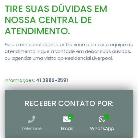
TIRE SUAS DÚVIDAS EM
NOSSA CENTRAL DE
ATENDIMENTO.
Este é um canal aberto entre você e a nossa equipe de
atendimento. Fique à vontade em deixar suas dúvidas,
ou agendar uma visita ao Residencial Liverpool.
Informações:
41 3995-2591
RECEBER CONTATO POR:
Telefone
Email
WhatsApp