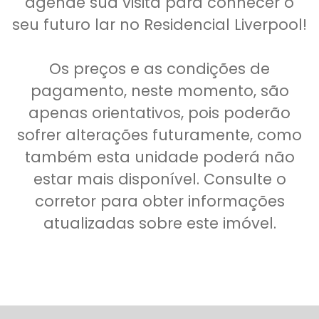
agende sua visita para conhecer o
seu futuro lar no Residencial Liverpool!
Os preços e as condições de
pagamento, neste momento, são
apenas orientativos, pois poderão
sofrer alterações futuramente, como
também esta unidade poderá não
estar mais disponível. Consulte o
corretor para obter informações
atualizadas sobre este imóvel.