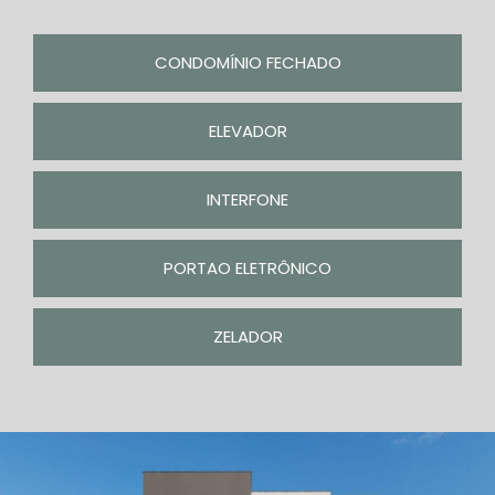
CONDOMÍNIO FECHADO
ELEVADOR
INTERFONE
PORTAO ELETRÔNICO
ZELADOR