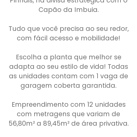
Pinhais, na divisa estratégica com o
Capão da Imbuia.
Tudo que você precisa ao seu redor,
com fácil acesso e mobilidade!
Escolha a planta que melhor se
adapta ao seu estilo de vida! Todas
as unidades contam com 1 vaga de
garagem coberta garantida.
Empreendimento com 12 unidades
com metragens que variam de
56,80m² a 89,45m² de área privativa.