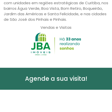
com unidades em regiões estratégicas de Curitiba, nos
bairros Água Verde, Boa Vista, Bom Retiro, Boqueirão,
Jardim das Américas e Santa Felicidade, e nas cidades
de São José dos Pinhais e Pinhais.
Vendas e Visitas
Agende a sua visita!