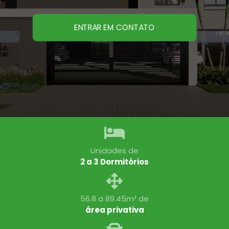
ENTRAR EM CONTATO
Unidades de
2 a 3 Dormitórios
56.8 a 89.45m² de
área privativa