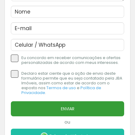
Eu concordo em receber comunicações e ofertas
personalizadas de acordo com meus interesses.
Declaro estar ciente que a ação de envio deste
formulário permite que eu seja contatado pela JBA
Imóveis, assim como estar de acordo com o
exposto nos
Termos de uso
e
Política de
Privacidade
.
ENVIAR
ou