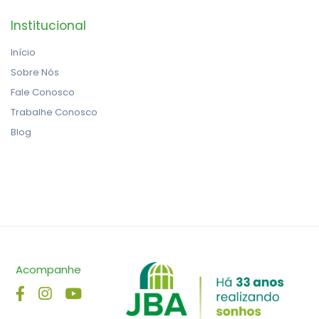
Institucional
Início
Sobre Nós
Fale Conosco
Trabalhe Conosco
Blog
Acompanhe