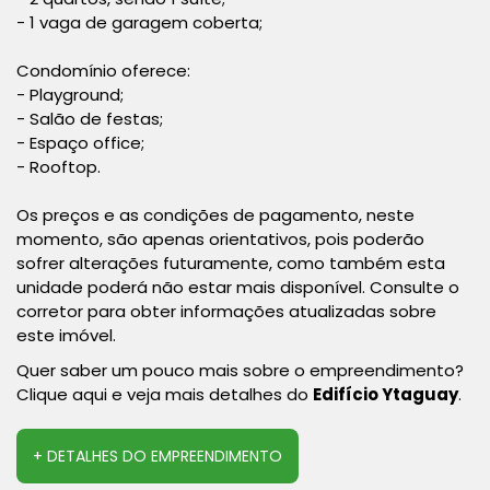
- 1 vaga de garagem coberta;
Condomínio oferece:
- Playground;
- Salão de festas;
- Espaço office;
- Rooftop.
Os preços e as condições de pagamento, neste
momento, são apenas orientativos, pois poderão
sofrer alterações futuramente, como também esta
unidade poderá não estar mais disponível. Consulte o
corretor para obter informações atualizadas sobre
este imóvel.
Quer saber um pouco mais sobre o empreendimento?
Clique aqui e veja mais detalhes do
Edifício Ytaguay
.
+ DETALHES DO EMPREENDIMENTO