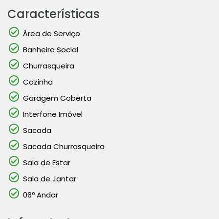
Características
Área de Serviço
Banheiro Social
Churrasqueira
Cozinha
Garagem Coberta
Interfone Imóvel
Sacada
Sacada Churrasqueira
Sala de Estar
Sala de Jantar
06º Andar