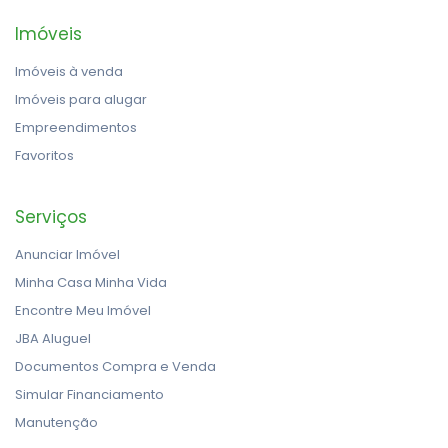
Imóveis
Imóveis à venda
Imóveis para alugar
Empreendimentos
Favoritos
Serviços
Anunciar Imóvel
Minha Casa Minha Vida
Encontre Meu Imóvel
JBA Aluguel
Documentos Compra e Venda
Simular Financiamento
Manutenção