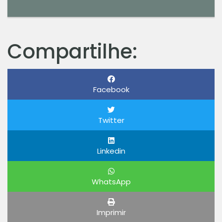
Compartilhe:
Facebook
Twitter
Linkedin
WhatsApp
Imprimir