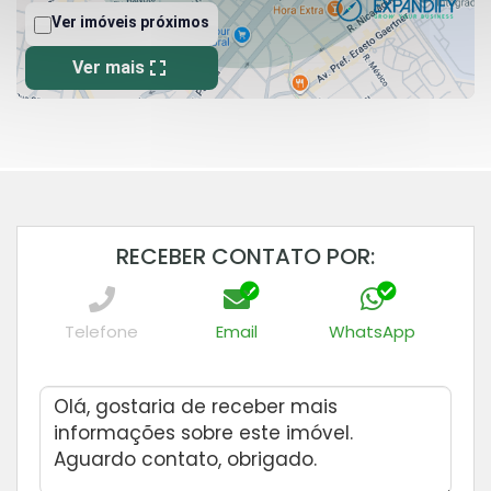
RECEBER CONTATO POR:
Telefone
Email
WhatsApp