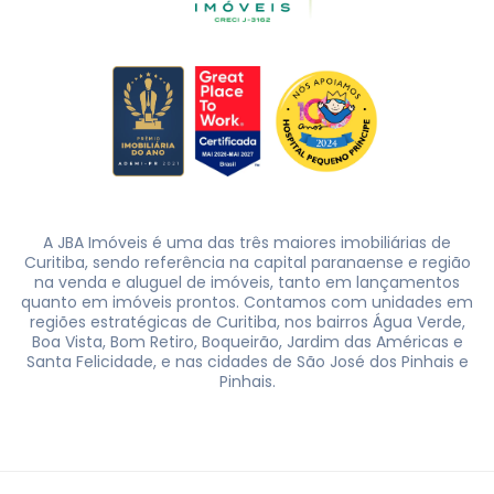
A JBA Imóveis é uma das três maiores imobiliárias de
Curitiba, sendo referência na capital paranaense e região
na venda e aluguel de imóveis, tanto em lançamentos
quanto em imóveis prontos. Contamos com unidades em
regiões estratégicas de Curitiba, nos bairros Água Verde,
Boa Vista, Bom Retiro, Boqueirão, Jardim das Américas e
Santa Felicidade, e nas cidades de São José dos Pinhais e
Pinhais.