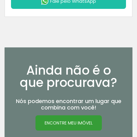
Fale pelo WhatsApp
Ainda não é o
que procurava?
Nós podemos encontrar um lugar que
combina com você!
ENCONTRE MEU IMÓVEL