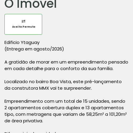
O Imóvel
Aceita Permuta
Edificio Ytaguay
(Entrega em agosto/2026)
A gratidão de morar em um empreendimento pensado
em cada detalhe para o conforto da sua família.
Localizado no bairro Boa Vista, este pré-lançamento
da construtora MMX vai te surpreender.
Empreendimento com um total de 15 unidades, sendo
2 apartamentos cobertura duplex e 13 apartamentos
tipo, com metragens que variam de 58,25m² a 101,20m²
de área privativa.