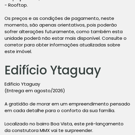
- Rooftop.
Os preços e as condições de pagamento, neste
momento, são apenas orientativos, pois poderão
sofrer alterações futuramente, como também esta
unidade poderá não estar mais disponível. Consulte o
corretor para obter informações atualizadas sobre
este imóvel.
Edifício Ytaguay
Edificio Ytaguay
(Entrega em agosto/2026)
A gratidão de morar em um empreendimento pensado
em cada detalhe para o conforto da sua família.
Localizado no bairro Boa Vista, este pré-lançamento
da construtora MMX vai te surpreender.