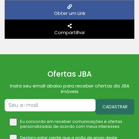
Obter um Link
Compartilhar
Ofertas JBA
Insira seu email abaixo para receber ofertas da JBA
Imóveis
CADASTRAR
Eu concordo em receber comunicações e ofertas
personalizadas de acordo com meus interesses.
Declaro estar ciente que a ação de envio deste