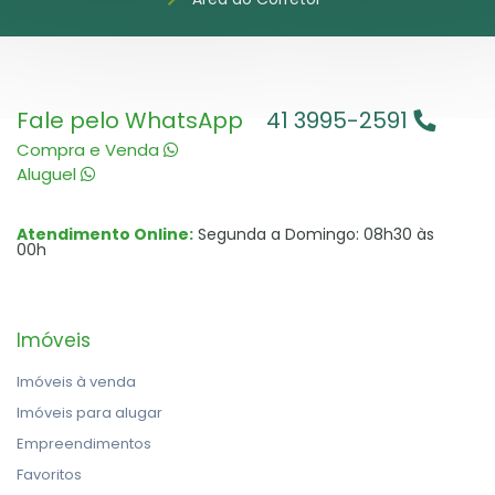
Fale pelo WhatsApp
41 3995-2591
Compra e Venda
Aluguel
Atendimento Online:
Segunda a Domingo: 08h30 às
00h
Imóveis
Imóveis à venda
Imóveis para alugar
Empreendimentos
Favoritos