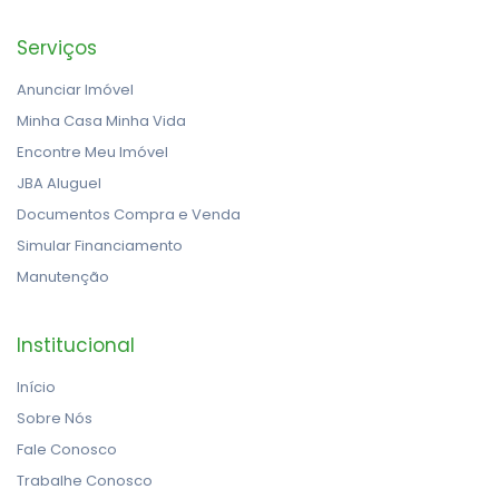
Serviços
Anunciar Imóvel
Minha Casa Minha Vida
Encontre Meu Imóvel
JBA Aluguel
Documentos Compra e Venda
Simular Financiamento
Manutenção
Institucional
Início
Sobre Nós
Fale Conosco
Trabalhe Conosco