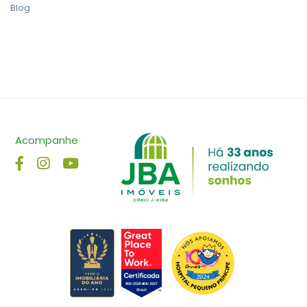
Blog
Acompanhe