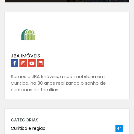
JBA IMÓVEIS
Somos a JBA Imóveis, a sua imobiliária em
Curitiba, há 30 anos realizando o sonho de
centenas de famílias.
CATEGORIAS
Curitiba e região
44