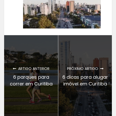
ARTIGO ANTERIOR
PRÓXIMO ARTIGO
6 parques para
6 dicas para alugar
correr em Curitiba
imóvel em Curitiba