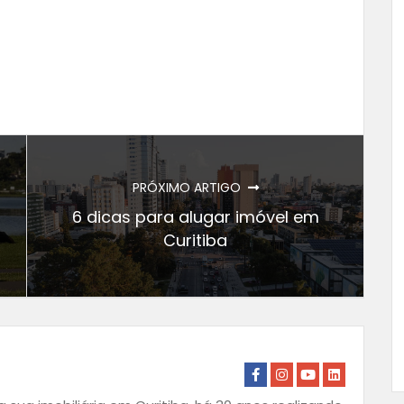
PRÓXIMO ARTIGO
6 dicas para alugar imóvel em
Curitiba