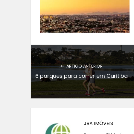
ARTIGO ANTERIOR
6 parques para correr em Curitiba
JBA IMÓVEIS