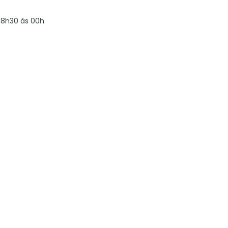
8h30 às 00h