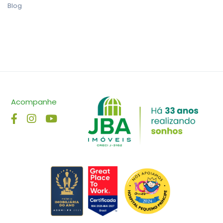
Blog
Acompanhe