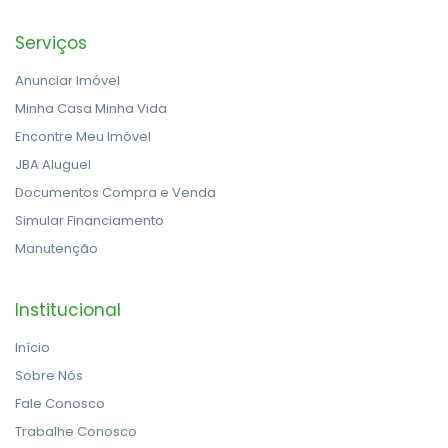
Serviços
Anunciar Imóvel
Minha Casa Minha Vida
Encontre Meu Imóvel
JBA Aluguel
Documentos Compra e Venda
Simular Financiamento
Manutenção
Institucional
Início
Sobre Nós
Fale Conosco
Trabalhe Conosco