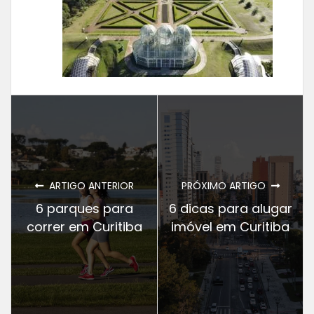
ARTIGO ANTERIOR
PRÓXIMO ARTIGO
6 parques para
6 dicas para alugar
correr em Curitiba
imóvel em Curitiba