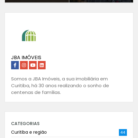
JBA IMÓVEIS
Somos a JBA Imóveis, a sua imobiliária em
Curitiba, há 30 anos realizando o sonho de
centenas de famílias.
CATEGORIAS
Curitiba e região
44