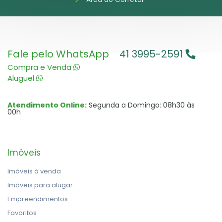
Fale pelo WhatsApp
41 3995-2591
Compra e Venda
Aluguel
Atendimento Online:
Segunda a Domingo: 08h30 às
00h
Imóveis
Imóveis à venda
Imóveis para alugar
Empreendimentos
Favoritos