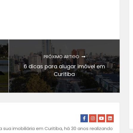
PRÓXIMO ARTIGO
6 dicas para alugar imóvel em
Curitiba
 sua imobiliária em Curitiba, há 30 anos realizando