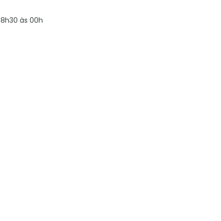
8h30 às 00h