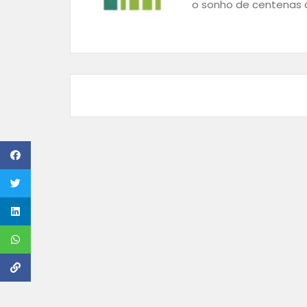
o sonho de centenas d