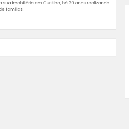
 sua imobiliária em Curitiba, há 30 anos realizando
e famílias.