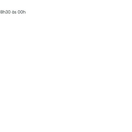
8h30 às 00h