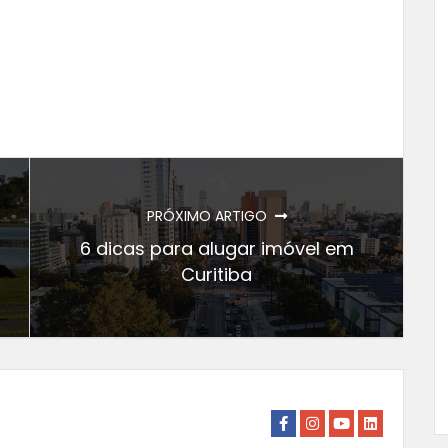
PRÓXIMO ARTIGO
6 dicas para alugar imóvel em
Curitiba