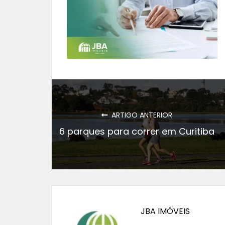
ARTIGO ANTERIOR
6 parques para correr em Curitiba
JBA IMÓVEIS