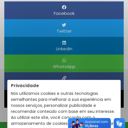
Facebook
Twitter
Linkedin
WhatsApp
Obter um Link
Privacidade
Nós utilizamos cookies e outras tecnologias
semelhantes para melhorar a sua experiência em
Compartilhar
nossos serviços, personalizar publicidade e
recomendar conteúdo com base em seu interesse.
Ao utilizar este site, você concorda com o
armazenamento de cookies em seu dispositivo para