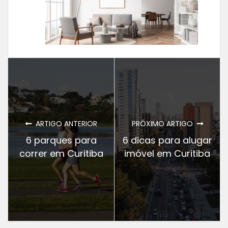
ARTIGO ANTERIOR
PRÓXIMO ARTIGO
6 parques para
6 dicas para alugar
correr em Curitiba
imóvel em Curitiba