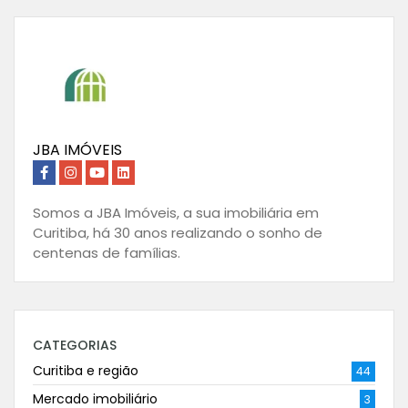
JBA IMÓVEIS
Somos a JBA Imóveis, a sua imobiliária em
Curitiba, há 30 anos realizando o sonho de
centenas de famílias.
CATEGORIAS
Curitiba e região
44
Mercado imobiliário
3