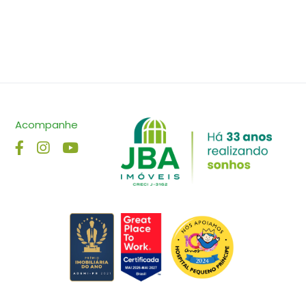
Acompanhe