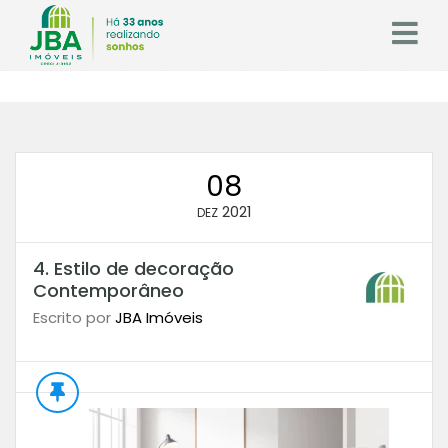
08
2021
DEZ
4. Estilo de decoração
Contemporâneo
Escrito por
JBA Imóveis