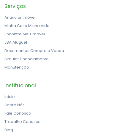
Serviços
Anunciar Imóvel
Minha Casa Minha Vida
Encontre Meu Imóvel
JBA Aluguel
Documentos Compra e Venda
Simular Financiamento
Manutenção
Institucional
Início
Sobre Nós
Fale Conosco
Trabalhe Conosco
Blog