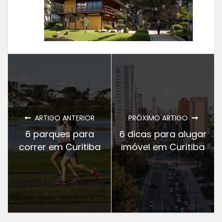
ARTIGO ANTERIOR
PRÓXIMO ARTIGO
6 parques para
6 dicas para alugar
correr em Curitiba
imóvel em Curitiba