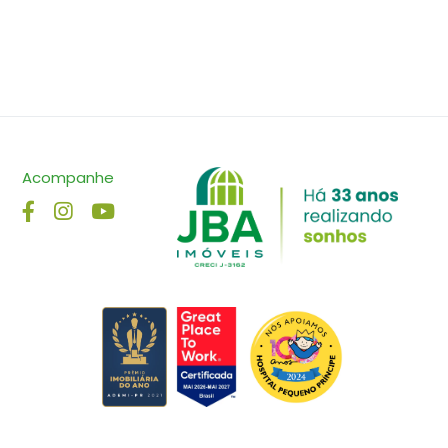
Acompanhe