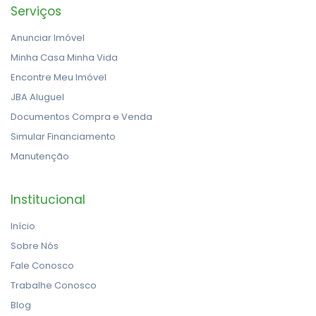
Serviços
Anunciar Imóvel
Minha Casa Minha Vida
Encontre Meu Imóvel
JBA Aluguel
Documentos Compra e Venda
Simular Financiamento
Manutenção
Institucional
Início
Sobre Nós
Fale Conosco
Trabalhe Conosco
Blog