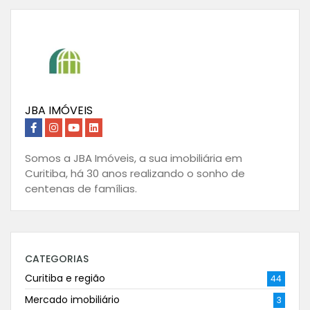
JBA IMÓVEIS
Somos a JBA Imóveis, a sua imobiliária em
Curitiba, há 30 anos realizando o sonho de
centenas de famílias.
CATEGORIAS
Curitiba e região
44
Mercado imobiliário
3