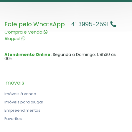
Fale pelo WhatsApp
41 3995-2591
Compra e Venda
Aluguel
Atendimento Online:
Segunda a Domingo: 08h30 às
00h
Imóveis
Imóveis à venda
Imóveis para alugar
Empreendimentos
Favoritos