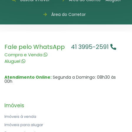
Área do Corretor
Fale pelo WhatsApp
41 3995-2591
Compra e Venda
Aluguel
Atendimento Online:
Segunda a Domingo: 08h30 às
00h
Imóveis
Imóveis à venda
Imóveis para alugar