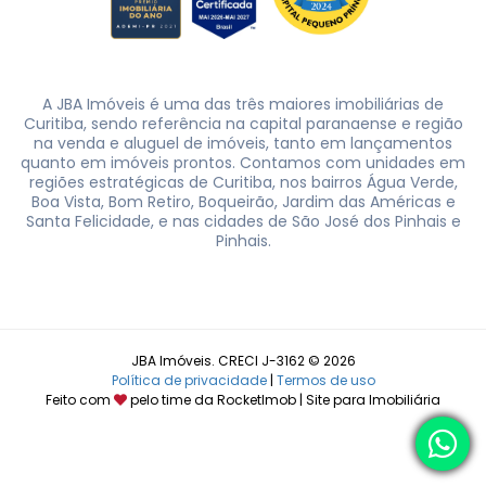
A JBA Imóveis é uma das três maiores imobiliárias de
Curitiba, sendo referência na capital paranaense e região
na venda e aluguel de imóveis, tanto em lançamentos
quanto em imóveis prontos. Contamos com unidades em
regiões estratégicas de Curitiba, nos bairros Água Verde,
Boa Vista, Bom Retiro, Boqueirão, Jardim das Américas e
Santa Felicidade, e nas cidades de São José dos Pinhais e
Pinhais.
JBA Imóveis. CRECI J-3162 © 2026
Política de privacidade
|
Termos de uso
Feito com
pelo time da
RocketImob | Site para Imobiliária