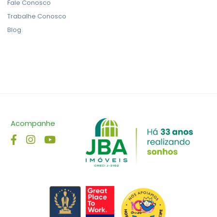
Fale Conosco
Trabalhe Conosco
Blog
Acompanhe