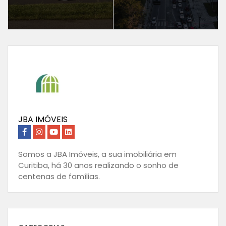
JBA IMÓVEIS
Somos a JBA Imóveis, a sua imobiliária em
Curitiba, há 30 anos realizando o sonho de
centenas de famílias.