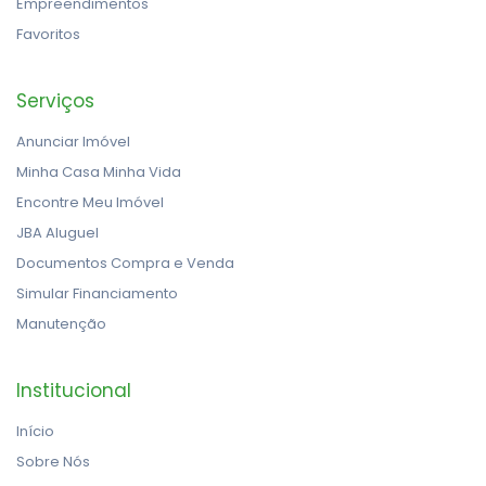
Empreendimentos
Favoritos
Serviços
Anunciar Imóvel
Minha Casa Minha Vida
Encontre Meu Imóvel
JBA Aluguel
Documentos Compra e Venda
Simular Financiamento
Manutenção
Institucional
Início
Sobre Nós