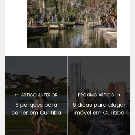
ARTIGO ANTERIOR
PRÓXIMO ARTIGO
6 parques para
6 dicas para alugar
correr em Curitiba
imóvel em Curitiba