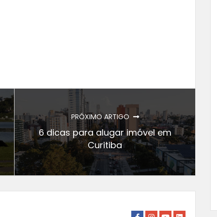
PRÓXIMO ARTIGO
6 dicas para alugar imóvel em
Curitiba