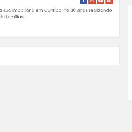
 sua imobiliária em Curitiba, há 30 anos realizando
e famílias.