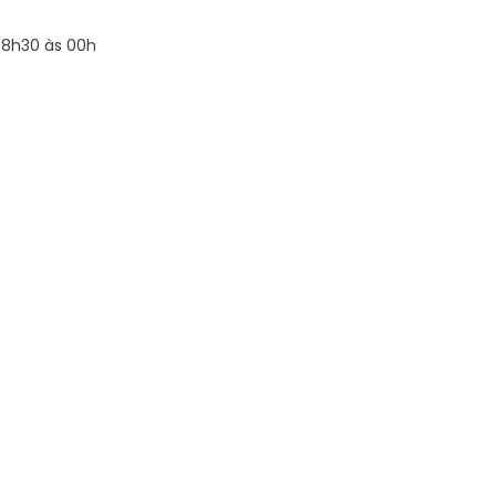
8h30 às 00h