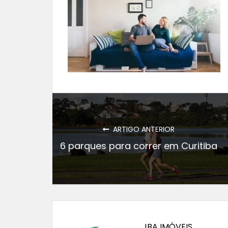
ARTIGO ANTERIOR
6 parques para correr em Curitiba
JBA IMÓVEIS