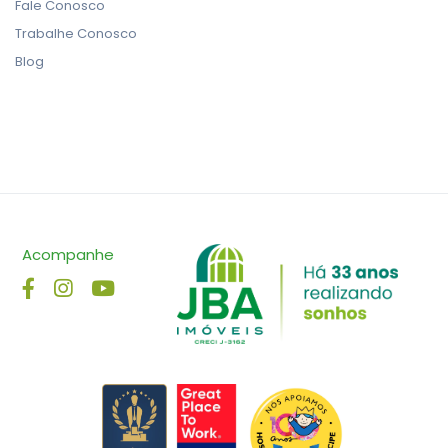
Fale Conosco
Trabalhe Conosco
Blog
Acompanhe