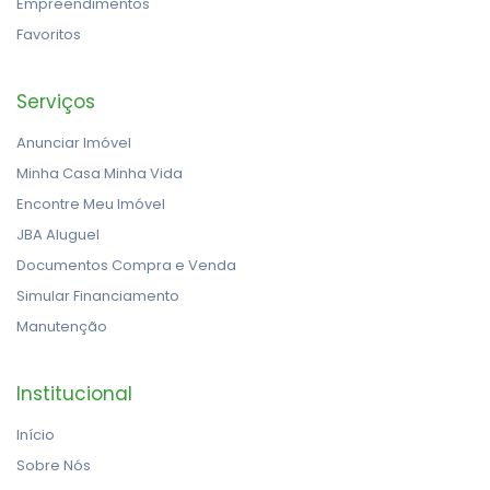
Empreendimentos
Favoritos
Serviços
Anunciar Imóvel
Minha Casa Minha Vida
Encontre Meu Imóvel
JBA Aluguel
Documentos Compra e Venda
Simular Financiamento
Manutenção
Institucional
Início
Sobre Nós