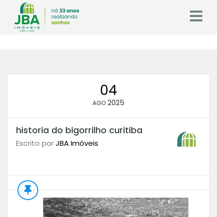
04
2025
AGO
historia do bigorrilho curitiba
Escrito por
JBA Imóveis