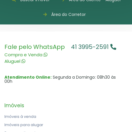
Área do Corretor
Fale pelo WhatsApp
41 3995-2591
Compra e Venda
Aluguel
Atendimento Online:
Segunda a Domingo: 08h30 às
00h
Imóveis
Imóveis à venda
Imóveis para alugar