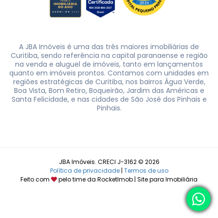
A JBA Imóveis é uma das três maiores imobiliárias de
Curitiba, sendo referência na capital paranaense e região
na venda e aluguel de imóveis, tanto em lançamentos
quanto em imóveis prontos. Contamos com unidades em
regiões estratégicas de Curitiba, nos bairros Água Verde,
Boa Vista, Bom Retiro, Boqueirão, Jardim das Américas e
Santa Felicidade, e nas cidades de São José dos Pinhais e
Pinhais.
JBA Imóveis. CRECI J-3162 © 2026
Política de privacidade
|
Termos de uso
Feito com
pelo time da
RocketImob | Site para Imobiliária