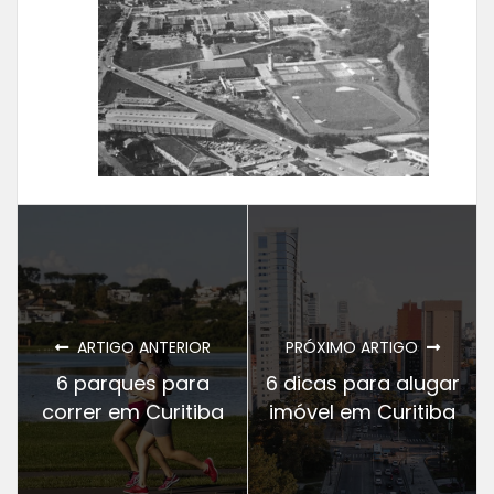
ARTIGO ANTERIOR
PRÓXIMO ARTIGO
6 parques para
6 dicas para alugar
correr em Curitiba
imóvel em Curitiba