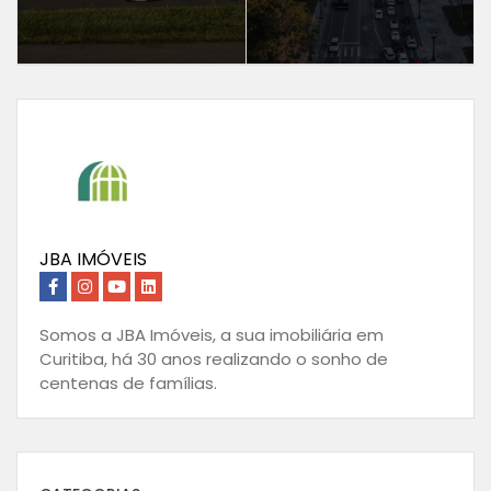
JBA IMÓVEIS
Somos a JBA Imóveis, a sua imobiliária em
Curitiba, há 30 anos realizando o sonho de
centenas de famílias.