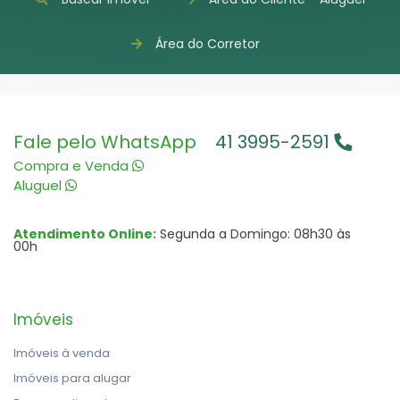
Área do Corretor
Fale pelo WhatsApp
41 3995-2591
Compra e Venda
Aluguel
Atendimento Online:
Segunda a Domingo: 08h30 às
00h
Imóveis
Imóveis à venda
Imóveis para alugar