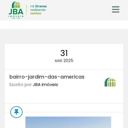
31
2025
MAR
bairro-jardim-das-americas
Escrito por
JBA Imóveis