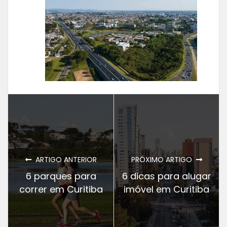
ARTIGO ANTERIOR
PRÓXIMO ARTIGO
6 parques para
6 dicas para alugar
correr em Curitiba
imóvel em Curitiba