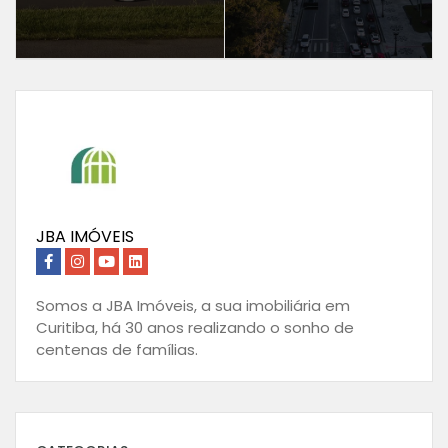
JBA IMÓVEIS
Somos a JBA Imóveis, a sua imobiliária em
Curitiba, há 30 anos realizando o sonho de
centenas de famílias.