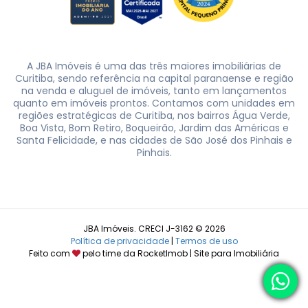
A JBA Imóveis é uma das três maiores imobiliárias de
Curitiba, sendo referência na capital paranaense e região
na venda e aluguel de imóveis, tanto em lançamentos
quanto em imóveis prontos. Contamos com unidades em
regiões estratégicas de Curitiba, nos bairros Água Verde,
Boa Vista, Bom Retiro, Boqueirão, Jardim das Américas e
Santa Felicidade, e nas cidades de São José dos Pinhais e
Pinhais.
JBA Imóveis. CRECI J-3162 © 2026
Política de privacidade
|
Termos de uso
Feito com
pelo time da
RocketImob | Site para Imobiliária