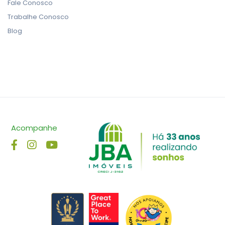
Fale Conosco
Trabalhe Conosco
Blog
Acompanhe