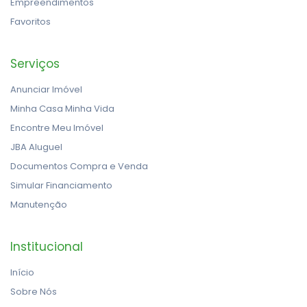
Empreendimentos
Favoritos
Serviços
Anunciar Imóvel
Minha Casa Minha Vida
Encontre Meu Imóvel
JBA Aluguel
Documentos Compra e Venda
Simular Financiamento
Manutenção
Institucional
Início
Sobre Nós