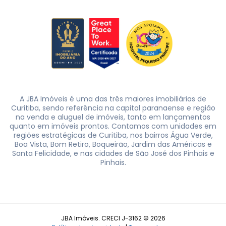
A JBA Imóveis é uma das três maiores imobiliárias de
Curitiba, sendo referência na capital paranaense e região
na venda e aluguel de imóveis, tanto em lançamentos
quanto em imóveis prontos. Contamos com unidades em
regiões estratégicas de Curitiba, nos bairros Água Verde,
Boa Vista, Bom Retiro, Boqueirão, Jardim das Américas e
Santa Felicidade, e nas cidades de São José dos Pinhais e
Pinhais.
JBA Imóveis. CRECI J-3162 © 2026