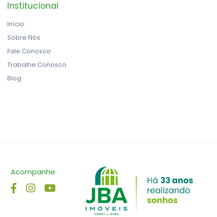
Institucional
Início
Sobre Nós
Fale Conosco
Trabalhe Conosco
Blog
Acompanhe