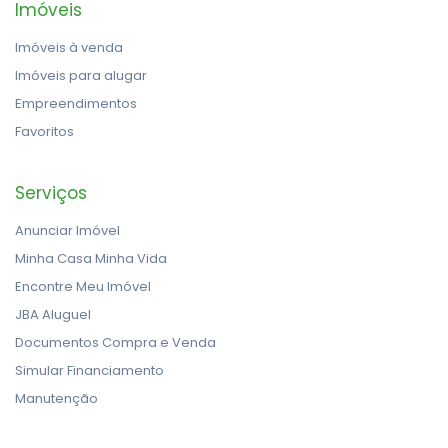
Imóveis
Imóveis à venda
Imóveis para alugar
Empreendimentos
Favoritos
Serviços
Anunciar Imóvel
Minha Casa Minha Vida
Encontre Meu Imóvel
JBA Aluguel
Documentos Compra e Venda
Simular Financiamento
Manutenção