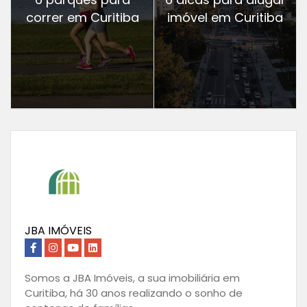
correr em Curitiba
imóvel em Curitiba
JBA IMÓVEIS
Somos a JBA Imóveis, a sua imobiliária em
Curitiba, há 30 anos realizando o sonho de