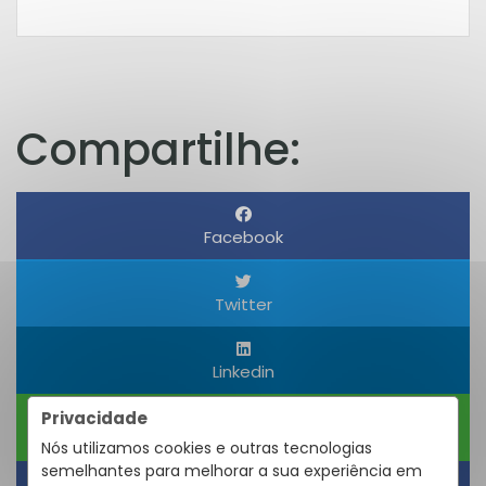
Compartilhe:
Facebook
Twitter
Linkedin
Privacidade
WhatsApp
Nós utilizamos cookies e outras tecnologias
semelhantes para melhorar a sua experiência em