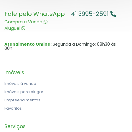
Fale pelo WhatsApp
41 3995-2591
Compra e Venda
Aluguel
Atendimento Online:
Segunda a Domingo: 08h30 às
00h
Imóveis
Imóveis à venda
Imóveis para alugar
Empreendimentos
Favoritos
Serviços