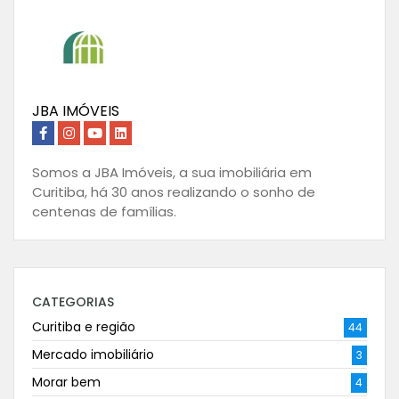
JBA IMÓVEIS
Somos a JBA Imóveis, a sua imobiliária em
Curitiba, há 30 anos realizando o sonho de
centenas de famílias.
CATEGORIAS
Curitiba e região
44
Mercado imobiliário
3
Morar bem
4