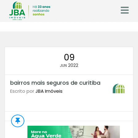
09
2022
JUN
bairros mais seguros de curitiba
Escrito por
JBA Imóveis