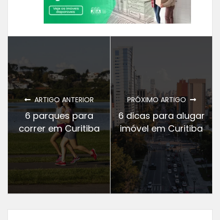
ARTIGO ANTERIOR
PRÓXIMO ARTIGO
6 parques para
6 dicas para alugar
correr em Curitiba
imóvel em Curitiba