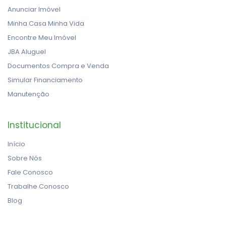
Anunciar Imóvel
Minha Casa Minha Vida
Encontre Meu Imóvel
JBA Aluguel
Documentos Compra e Venda
Simular Financiamento
Manutenção
Institucional
Início
Sobre Nós
Fale Conosco
Trabalhe Conosco
Blog