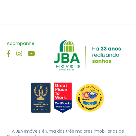
Acompanhe
A JBA Imóveis é uma das três maiores imobiliárias de