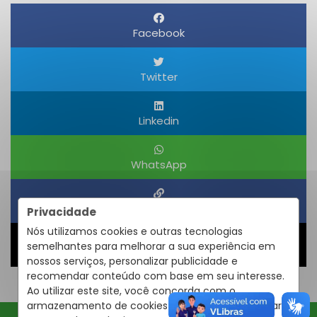
Facebook
Twitter
Linkedin
WhatsApp
Obter um Link
Privacidade
Nós utilizamos cookies e outras tecnologias
semelhantes para melhorar a sua experiência em
Compartilhar
nossos serviços, personalizar publicidade e
recomendar conteúdo com base em seu interesse.
Ao utilizar este site, você concorda com o
armazenamento de cookies em seu dispositivo para