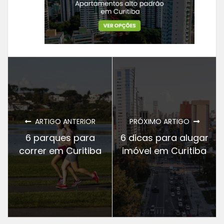
ARTIGO ANTERIOR
PRÓXIMO ARTIGO
6 parques para
6 dicas para alugar
correr em Curitiba
imóvel em Curitiba