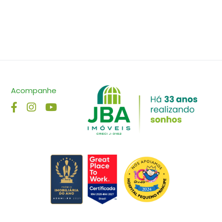
Acompanhe