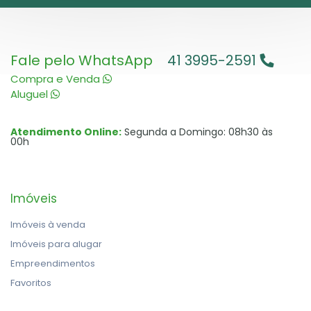
Fale pelo WhatsApp
41 3995-2591
Compra e Venda
Aluguel
Atendimento Online:
Segunda a Domingo: 08h30 às
00h
Imóveis
Imóveis à venda
Imóveis para alugar
Empreendimentos
Favoritos