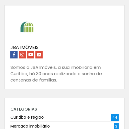
JBA IMÓVEIS
Somos a JBA Imóveis, a sua imobiliária em
Curitiba, há 30 anos realizando o sonho de
centenas de famílias.
CATEGORIAS
Curitiba e região
44
Mercado imobiliário
3