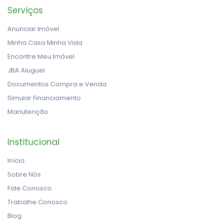
Serviços
Anunciar Imóvel
Minha Casa Minha Vida
Encontre Meu Imóvel
JBA Aluguel
Documentos Compra e Venda
Simular Financiamento
Manutenção
Institucional
Início
Sobre Nós
Fale Conosco
Trabalhe Conosco
Blog