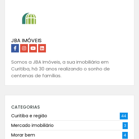
JBA IMÓVEIS
Somos a JBA Imóveis, a sua imobiliária em
Curitiba, há 30 anos realizando o sonho de
centenas de famílias.
CATEGORIAS
Curitiba e região
44
Mercado imobiliário
3
Morar bem
4