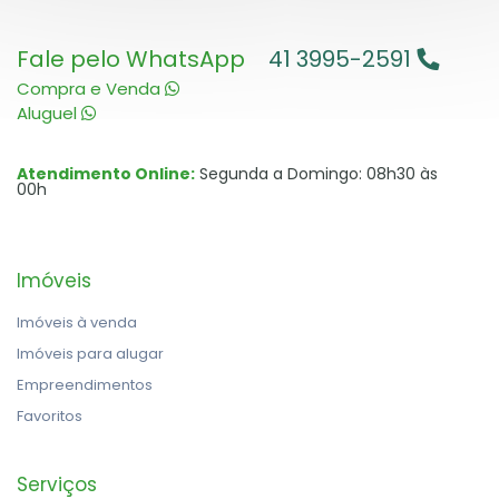
Fale pelo WhatsApp
41 3995-2591
Compra e Venda
Aluguel
Atendimento Online:
Segunda a Domingo: 08h30 às
00h
Imóveis
Imóveis à venda
Imóveis para alugar
Empreendimentos
Favoritos
Serviços