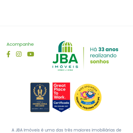
Acompanhe
A JBA Imóveis é uma das três maiores imobiliárias de