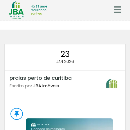
23
2026
JAN
praias perto de curitiba
Escrito por
JBA Imóveis