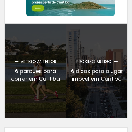
ARTIGO ANTERIOR
PRÓXIMO ARTIGO
6 parques para
6 dicas para alugar
correr em Curitiba
imóvel em Curitiba