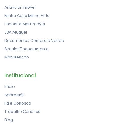
Anunciar Imóvel
Minha Casa Minha Vida
Encontre Meu Imóvel
JBA Aluguel
Documentos Compra e Venda
Simular Financiamento
Manutenção
Institucional
Início
Sobre Nós
Fale Conosco
Trabalhe Conosco
Blog