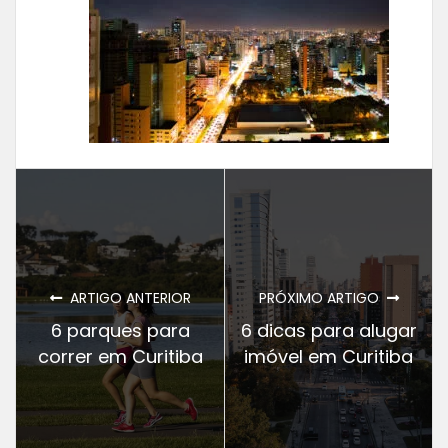
ARTIGO ANTERIOR
PRÓXIMO ARTIGO
6 parques para
6 dicas para alugar
correr em Curitiba
imóvel em Curitiba