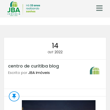
14
2022
OUT
centro de curitiba blog
Escrito por
JBA Imóveis