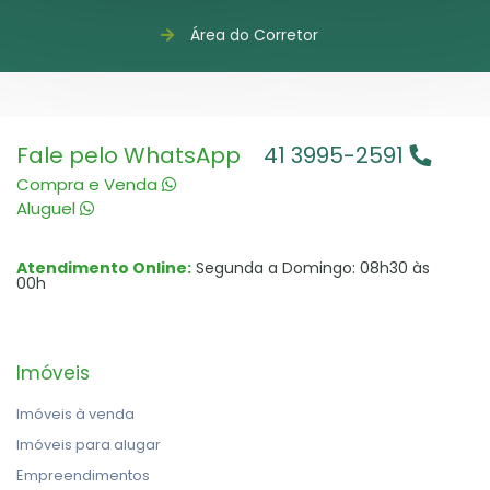
Área do Corretor
Fale pelo WhatsApp
41 3995-2591
Compra e Venda
Aluguel
Atendimento Online:
Segunda a Domingo: 08h30 às
00h
Imóveis
Imóveis à venda
Imóveis para alugar
Empreendimentos