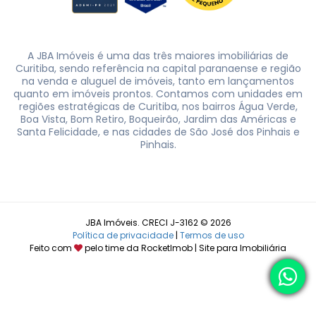
A JBA Imóveis é uma das três maiores imobiliárias de
Curitiba, sendo referência na capital paranaense e região
na venda e aluguel de imóveis, tanto em lançamentos
quanto em imóveis prontos. Contamos com unidades em
regiões estratégicas de Curitiba, nos bairros Água Verde,
Boa Vista, Bom Retiro, Boqueirão, Jardim das Américas e
Santa Felicidade, e nas cidades de São José dos Pinhais e
Pinhais.
JBA Imóveis. CRECI J-3162 © 2026
Política de privacidade
|
Termos de uso
Feito com
pelo time da
RocketImob | Site para Imobiliária