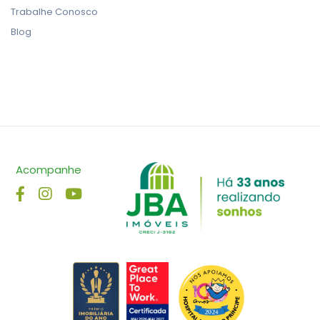
Trabalhe Conosco
Blog
Acompanhe