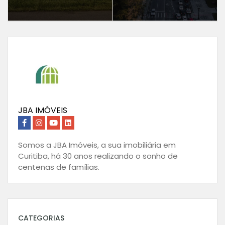
JBA IMÓVEIS
Somos a JBA Imóveis, a sua imobiliária em
Curitiba, há 30 anos realizando o sonho de
centenas de famílias.
CATEGORIAS