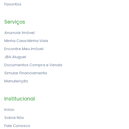
Favoritos
Serviços
Anunciar Imóvel
Minha Casa Minha Vida
Encontre Meu Imóvel
JBA Aluguel
Documentos Compra e Venda
Simular Financiamento
Manutenção
Institucional
Início
Sobre Nós
Fale Conosco