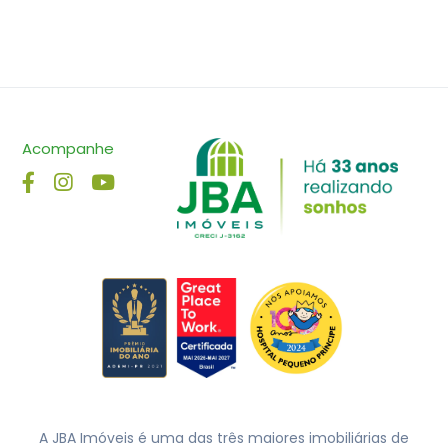
Acompanhe
A JBA Imóveis é uma das três maiores imobiliárias de