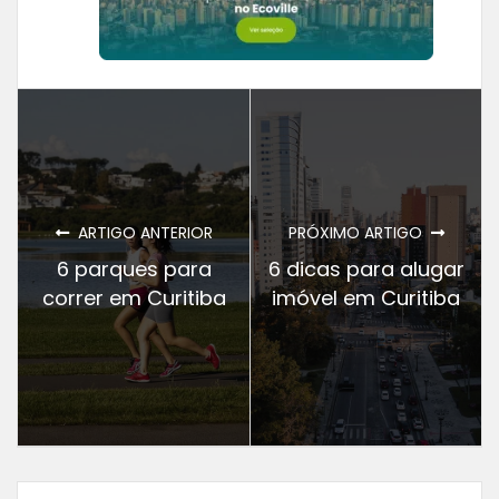
ARTIGO ANTERIOR
PRÓXIMO ARTIGO
6 parques para
6 dicas para alugar
correr em Curitiba
imóvel em Curitiba