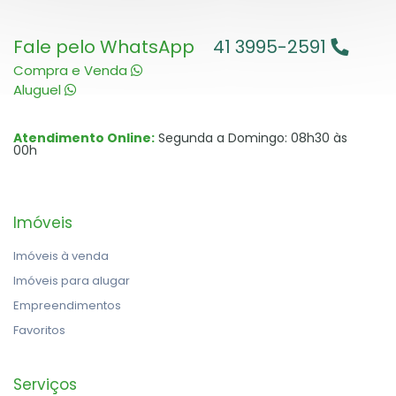
Fale pelo WhatsApp
41 3995-2591
Compra e Venda
Aluguel
Atendimento Online:
Segunda a Domingo: 08h30 às
00h
Imóveis
Imóveis à venda
Imóveis para alugar
Empreendimentos
Favoritos
Serviços