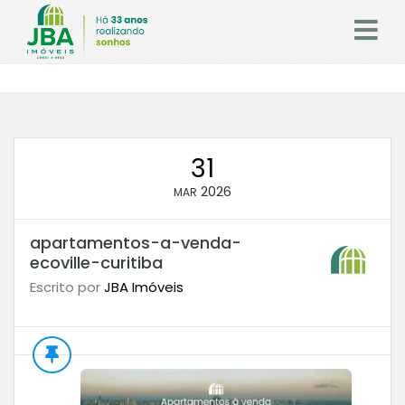
31
2026
MAR
apartamentos-a-venda-
ecoville-curitiba
Escrito por
JBA Imóveis