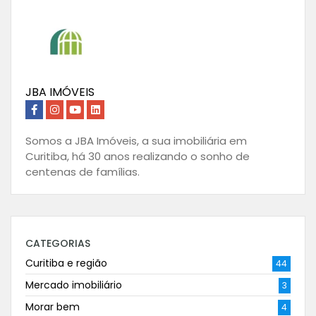
JBA IMÓVEIS
Somos a JBA Imóveis, a sua imobiliária em
Curitiba, há 30 anos realizando o sonho de
centenas de famílias.
CATEGORIAS
Curitiba e região
44
Mercado imobiliário
3
Morar bem
4