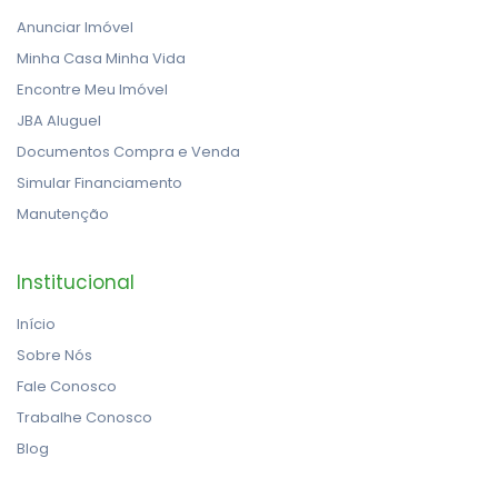
Anunciar Imóvel
Minha Casa Minha Vida
Encontre Meu Imóvel
JBA Aluguel
Documentos Compra e Venda
Simular Financiamento
Manutenção
Institucional
Início
Sobre Nós
Fale Conosco
Trabalhe Conosco
Blog