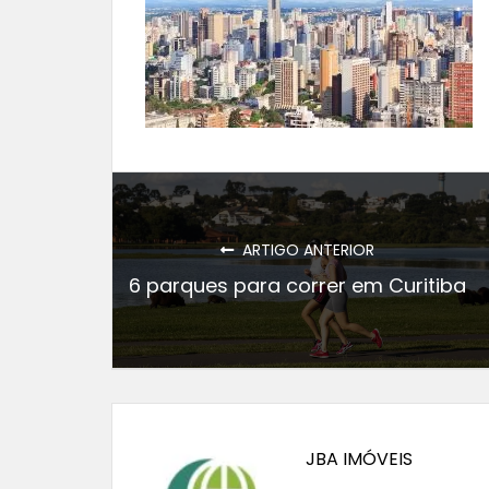
ARTIGO ANTERIOR
6 parques para correr em Curitiba
JBA IMÓVEIS