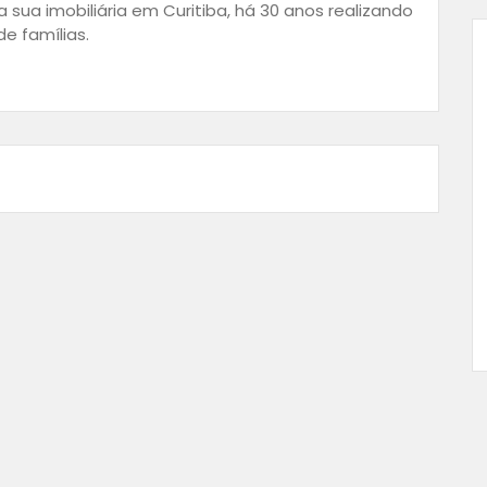
 sua imobiliária em Curitiba, há 30 anos realizando
e famílias.