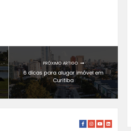
PRÓXIMO ARTIGO
6 dicas para alugar imóvel em
Curitiba