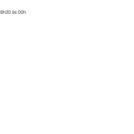
8h30 às 00h