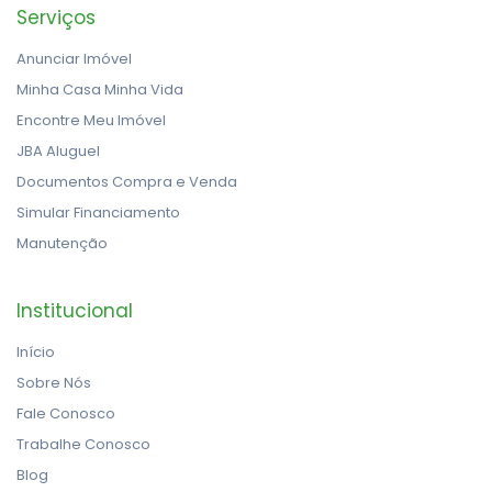
Serviços
Anunciar Imóvel
Minha Casa Minha Vida
Encontre Meu Imóvel
JBA Aluguel
Documentos Compra e Venda
Simular Financiamento
Manutenção
Institucional
Início
Sobre Nós
Fale Conosco
Trabalhe Conosco
Blog