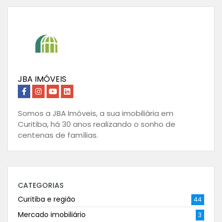
JBA IMÓVEIS
Somos a JBA Imóveis, a sua imobiliária em
Curitiba, há 30 anos realizando o sonho de
centenas de famílias.
CATEGORIAS
Curitiba e região
44
Mercado imobiliário
3