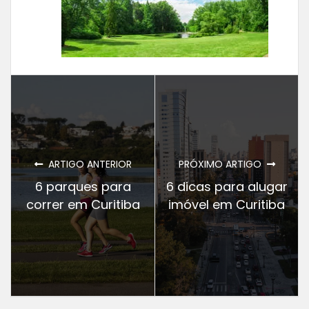
ARTIGO ANTERIOR
PRÓXIMO ARTIGO
6 parques para
6 dicas para alugar
correr em Curitiba
imóvel em Curitiba