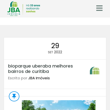
29
2022
SET
bioparque uberaba melhores
bairros de curitiba
Escrito por
JBA Imóveis