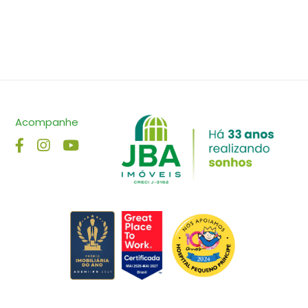
Acompanhe