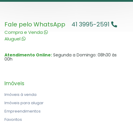
Fale pelo WhatsApp
41 3995-2591
Compra e Venda
Aluguel
Atendimento Online:
Segunda a Domingo: 08h30 às
00h
Imóveis
Imóveis à venda
Imóveis para alugar
Empreendimentos
Favoritos