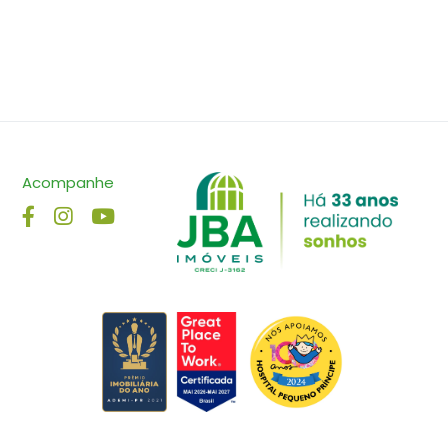
Acompanhe