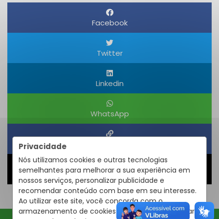
Facebook
Twitter
Linkedin
WhatsApp
Obter um Link
Privacidade
Nós utilizamos cookies e outras tecnologias
semelhantes para melhorar a sua experiência em
Compartilhar
nossos serviços, personalizar publicidade e
recomendar conteúdo com base em seu interesse.
Ao utilizar este site, você concorda com o
armazenamento de cookies em seu dispositivo para