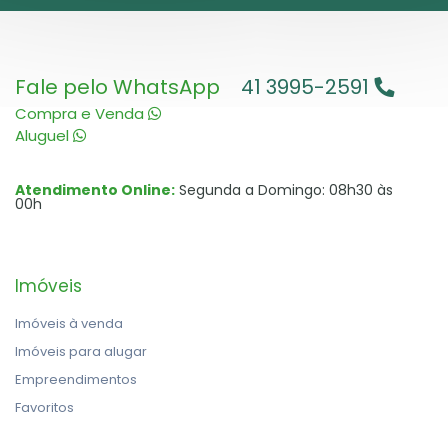
Fale pelo WhatsApp
41 3995-2591
Compra e Venda
Aluguel
Atendimento Online:
Segunda a Domingo: 08h30 às
00h
Imóveis
Imóveis à venda
Imóveis para alugar
Empreendimentos
Favoritos