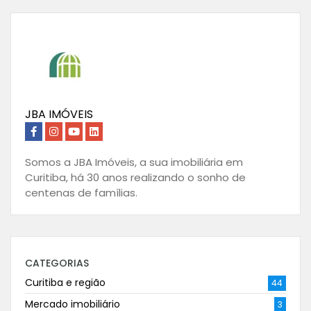
JBA IMÓVEIS
Somos a JBA Imóveis, a sua imobiliária em
Curitiba, há 30 anos realizando o sonho de
centenas de famílias.
CATEGORIAS
Curitiba e região
44
Mercado imobiliário
3