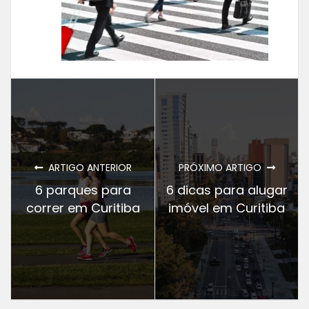
ARTIGO ANTERIOR
PRÓXIMO ARTIGO
6 parques para
6 dicas para alugar
correr em Curitiba
imóvel em Curitiba