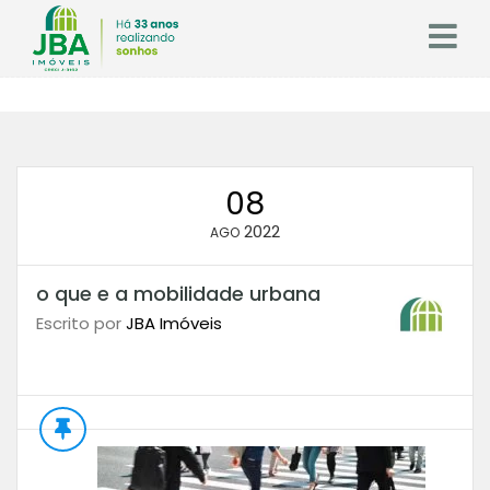
08
2022
AGO
o que e a mobilidade urbana
Escrito por
JBA Imóveis