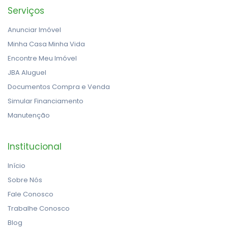
Serviços
Anunciar Imóvel
Minha Casa Minha Vida
Encontre Meu Imóvel
JBA Aluguel
Documentos Compra e Venda
Simular Financiamento
Manutenção
Institucional
Início
Sobre Nós
Fale Conosco
Trabalhe Conosco
Blog