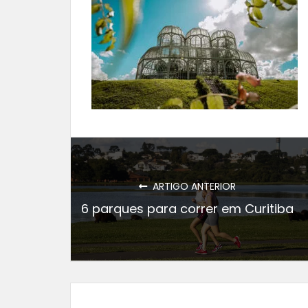
ARTIGO ANTERIOR
6 parques para correr em Curitiba