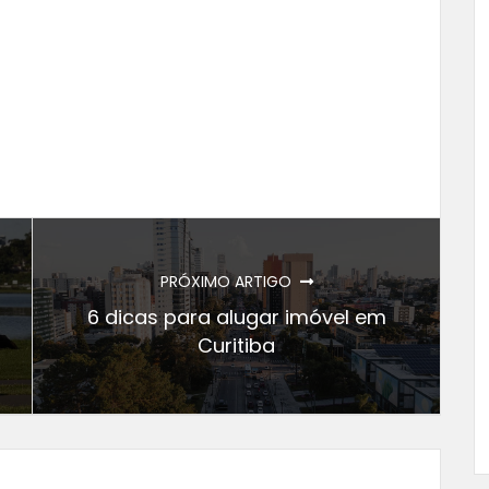
PRÓXIMO ARTIGO
6 dicas para alugar imóvel em
Curitiba