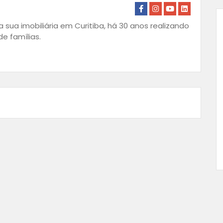
 sua imobiliária em Curitiba, há 30 anos realizando
e famílias.