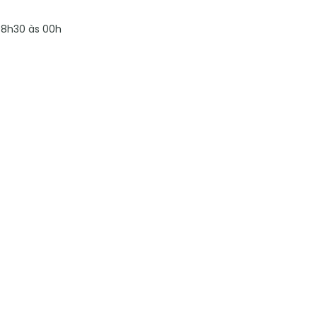
8h30 às 00h