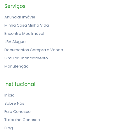
Serviços
Anunciar Imóvel
Minha Casa Minha Vida
Encontre Meu Imóvel
JBA Aluguel
Documentos Compra e Venda
Simular Financiamento
Manutenção
Institucional
Início
Sobre Nós
Fale Conosco
Trabalhe Conosco
Blog