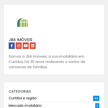
JBA IMÓVEIS
Somos a JBA Imóveis, a sua imobiliária em
Curitiba, há 30 anos realizando o sonho de
centenas de famílias.
CATEGORIAS
Curitiba e região
44
Mercado imobiliário
3