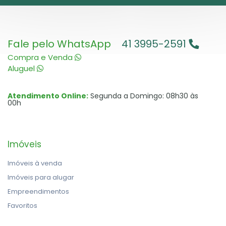
Fale pelo WhatsApp
41 3995-2591
Compra e Venda
Aluguel
Atendimento Online:
Segunda a Domingo: 08h30 às
00h
Imóveis
Imóveis à venda
Imóveis para alugar
Empreendimentos
Favoritos