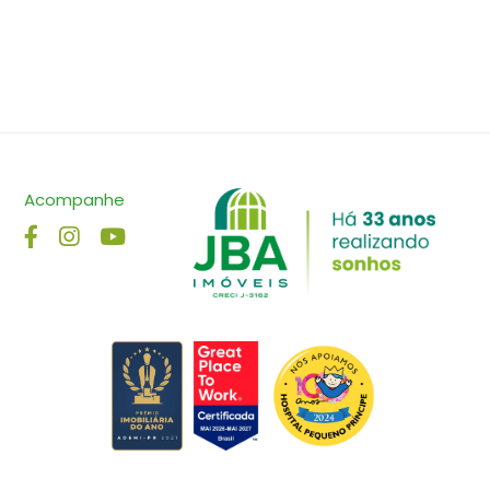
Acompanhe