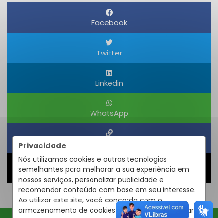
Facebook
Twitter
Linkedin
WhatsApp
Obter um Link
Privacidade
Nós utilizamos cookies e outras tecnologias
semelhantes para melhorar a sua experiência em
Compartilhar
nossos serviços, personalizar publicidade e
recomendar conteúdo com base em seu interesse.
Ao utilizar este site, você concorda com o
armazenamento de cookies em seu dispositivo para