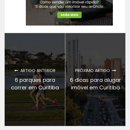
ARTIGO ANTERIOR
PRÓXIMO ARTIGO
6 parques para
6 dicas para alugar
correr em Curitiba
imóvel em Curitiba