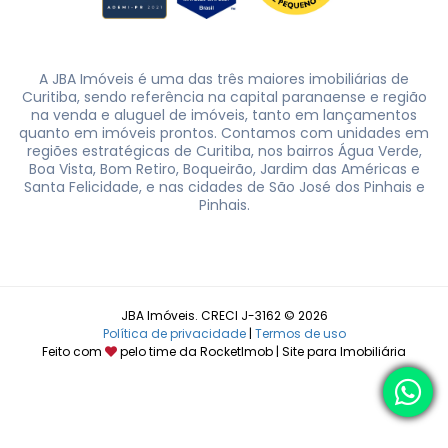
A JBA Imóveis é uma das três maiores imobiliárias de
Curitiba, sendo referência na capital paranaense e região
na venda e aluguel de imóveis, tanto em lançamentos
quanto em imóveis prontos. Contamos com unidades em
regiões estratégicas de Curitiba, nos bairros Água Verde,
Boa Vista, Bom Retiro, Boqueirão, Jardim das Américas e
Santa Felicidade, e nas cidades de São José dos Pinhais e
Pinhais.
JBA Imóveis. CRECI J-3162 © 2026
Política de privacidade
|
Termos de uso
Feito com
pelo time da
RocketImob | Site para Imobiliária