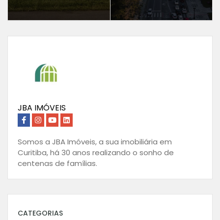
JBA IMÓVEIS
Somos a JBA Imóveis, a sua imobiliária em
Curitiba, há 30 anos realizando o sonho de
centenas de famílias.
CATEGORIAS