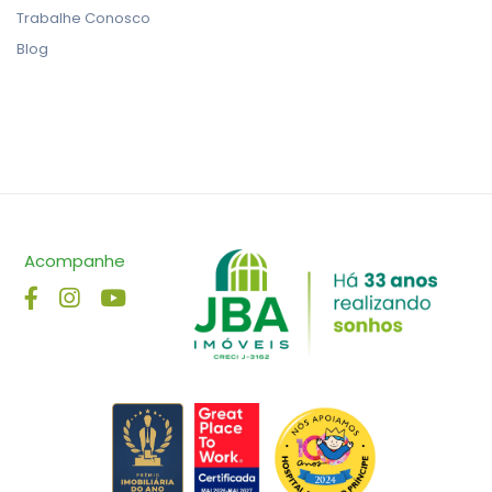
Trabalhe Conosco
Blog
Acompanhe