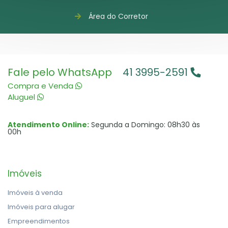
Área do Corretor
Fale pelo WhatsApp
41 3995-2591
Compra e Venda
Aluguel
Atendimento Online:
Segunda a Domingo: 08h30 às
00h
Imóveis
Imóveis à venda
Imóveis para alugar
Empreendimentos