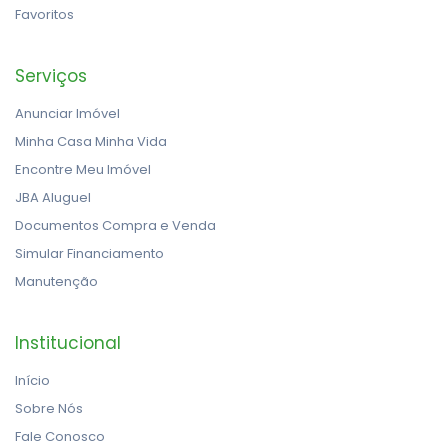
Favoritos
Serviços
Anunciar Imóvel
Minha Casa Minha Vida
Encontre Meu Imóvel
JBA Aluguel
Documentos Compra e Venda
Simular Financiamento
Manutenção
Institucional
Início
Sobre Nós
Fale Conosco