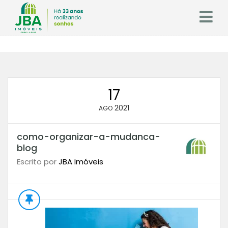
17
2021
AGO
como-organizar-a-mudanca-
blog
Escrito por
JBA Imóveis