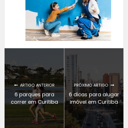
ARTIGO ANTERIOR
PRÓXIMO ARTIGO
6 parques para
6 dicas para alugar
correr em Curitiba
imóvel em Curitiba