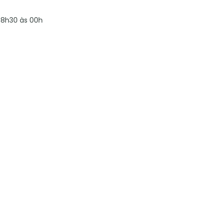
8h30 às 00h