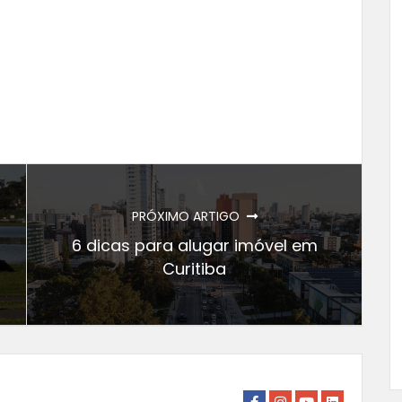
PRÓXIMO ARTIGO
6 dicas para alugar imóvel em
Curitiba