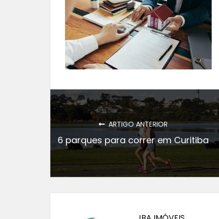
ARTIGO ANTERIOR
6 parques para correr em Curitiba
JBA IMÓVEIS