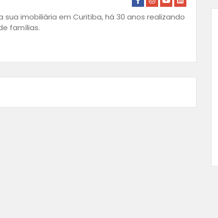
 sua imobiliária em Curitiba, há 30 anos realizando
e famílias.