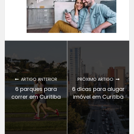
ARTIGO ANTERIOR
PRÓXIMO ARTIGO
6 parques para
6 dicas para alugar
correr em Curitiba
imóvel em Curitiba