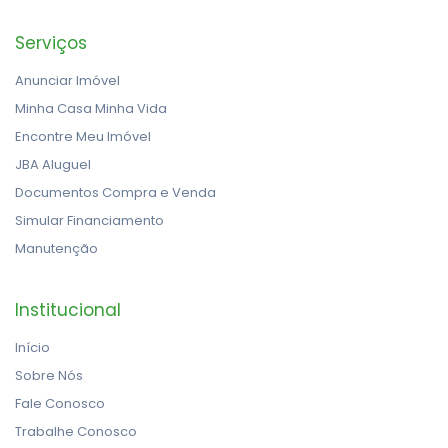
Serviços
Anunciar Imóvel
Minha Casa Minha Vida
Encontre Meu Imóvel
JBA Aluguel
Documentos Compra e Venda
Simular Financiamento
Manutenção
Institucional
Início
Sobre Nós
Fale Conosco
Trabalhe Conosco