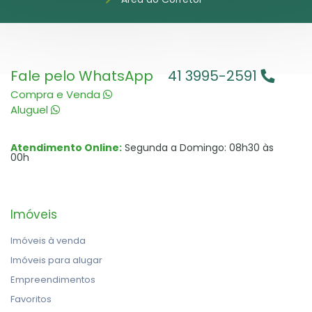
Fale pelo WhatsApp
41 3995-2591
Compra e Venda
Aluguel
Atendimento Online:
Segunda a Domingo: 08h30 às
00h
Imóveis
Imóveis à venda
Imóveis para alugar
Empreendimentos
Favoritos