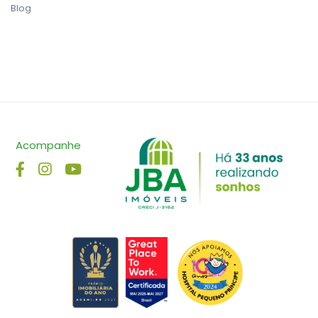
Blog
Acompanhe