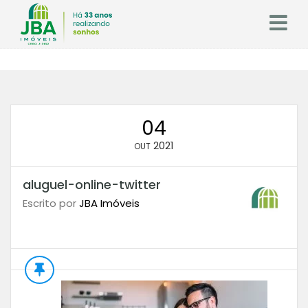
04
2021
OUT
aluguel-online-twitter
Escrito por
JBA Imóveis