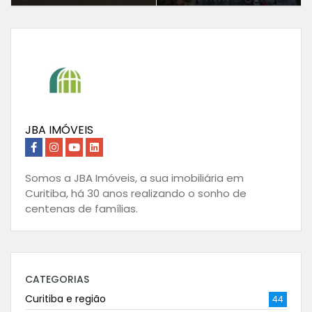
JBA IMÓVEIS
Somos a JBA Imóveis, a sua imobiliária em
Curitiba, há 30 anos realizando o sonho de
centenas de famílias.
CATEGORIAS
Curitiba e região
44