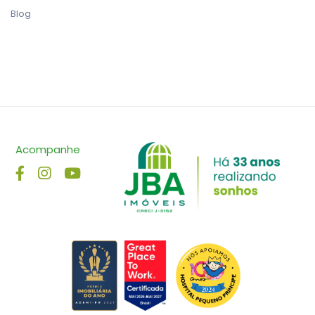
Blog
Acompanhe