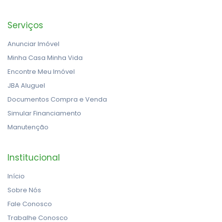
Serviços
Anunciar Imóvel
Minha Casa Minha Vida
Encontre Meu Imóvel
JBA Aluguel
Documentos Compra e Venda
Simular Financiamento
Manutenção
Institucional
Início
Sobre Nós
Fale Conosco
Trabalhe Conosco