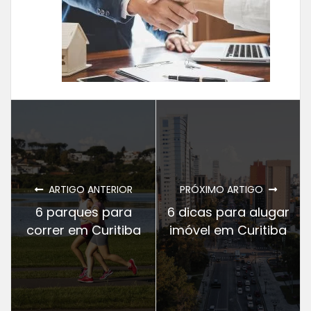
ARTIGO ANTERIOR
PRÓXIMO ARTIGO
6 parques para
6 dicas para alugar
correr em Curitiba
imóvel em Curitiba