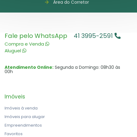
Área do Corretor
Fale pelo WhatsApp
41 3995-2591
Compra e Venda
Aluguel
Atendimento Online:
Segunda a Domingo: 08h30 às
00h
Imóveis
Imóveis à venda
Imóveis para alugar
Empreendimentos
Favoritos