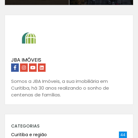
JBA IMÓVEIS
Somos a JBA Imóveis, a sua imobiliária em
Curitiba, há 30 anos realizando o sonho de
centenas de famílias.
CATEGORIAS
Curitiba e região
44