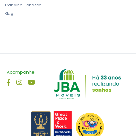
Trabalhe Conosco
Blog
Acompanhe