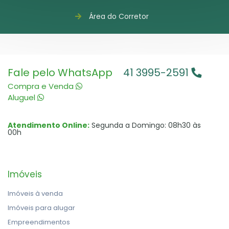
Área do Corretor
Fale pelo WhatsApp
41 3995-2591
Compra e Venda
Aluguel
Atendimento Online:
Segunda a Domingo: 08h30 às
00h
Imóveis
Imóveis à venda
Imóveis para alugar
Empreendimentos