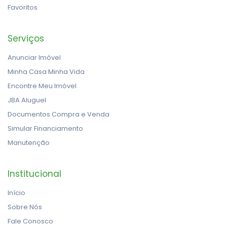
Favoritos
Serviços
Anunciar Imóvel
Minha Casa Minha Vida
Encontre Meu Imóvel
JBA Aluguel
Documentos Compra e Venda
Simular Financiamento
Manutenção
Institucional
Início
Sobre Nós
Fale Conosco