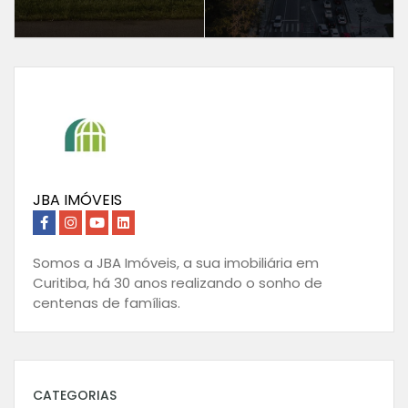
JBA IMÓVEIS
Somos a JBA Imóveis, a sua imobiliária em
Curitiba, há 30 anos realizando o sonho de
centenas de famílias.
CATEGORIAS