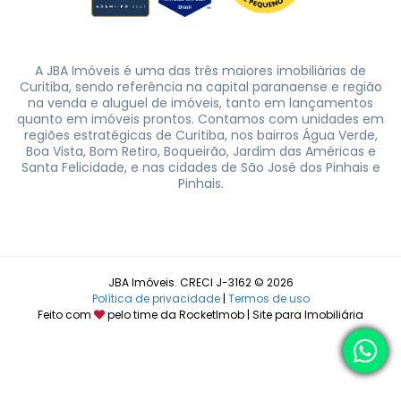
A JBA Imóveis é uma das três maiores imobiliárias de
Curitiba, sendo referência na capital paranaense e região
na venda e aluguel de imóveis, tanto em lançamentos
quanto em imóveis prontos. Contamos com unidades em
regiões estratégicas de Curitiba, nos bairros Água Verde,
Boa Vista, Bom Retiro, Boqueirão, Jardim das Américas e
Santa Felicidade, e nas cidades de São José dos Pinhais e
Pinhais.
JBA Imóveis. CRECI J-3162 © 2026
Política de privacidade
|
Termos de uso
Feito com
pelo time da
RocketImob | Site para Imobiliária