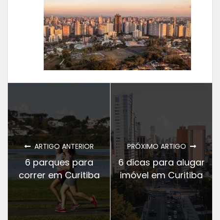
ARTIGO ANTERIOR
PRÓXIMO ARTIGO
6 parques para
6 dicas para alugar
correr em Curitiba
imóvel em Curitiba