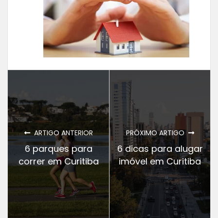
ARTIGO ANTERIOR
PRÓXIMO ARTIGO
6 parques para
6 dicas para alugar
correr em Curitiba
imóvel em Curitiba