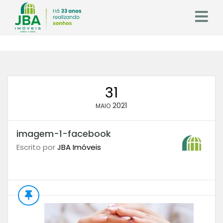
31
2021
MAIO
imagem-1-facebook
Escrito por
JBA Imóveis