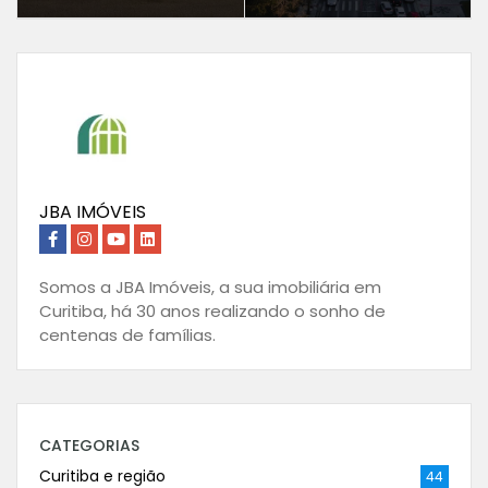
JBA IMÓVEIS
Somos a JBA Imóveis, a sua imobiliária em
Curitiba, há 30 anos realizando o sonho de
centenas de famílias.
CATEGORIAS
Curitiba e região
44