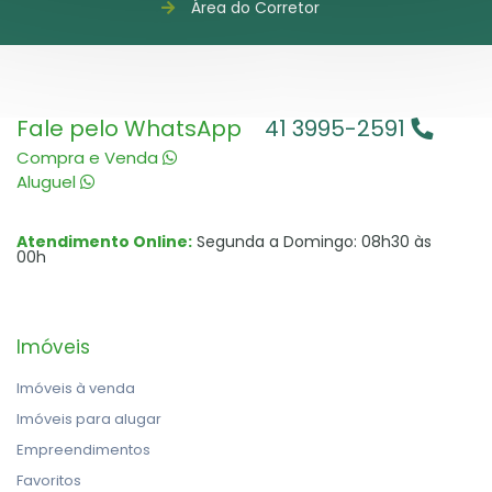
Área do Corretor
Fale pelo WhatsApp
41 3995-2591
Compra e Venda
Aluguel
Atendimento Online:
Segunda a Domingo: 08h30 às
00h
Imóveis
Imóveis à venda
Imóveis para alugar
Empreendimentos
Favoritos