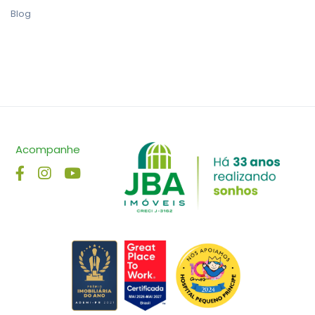
Blog
Acompanhe