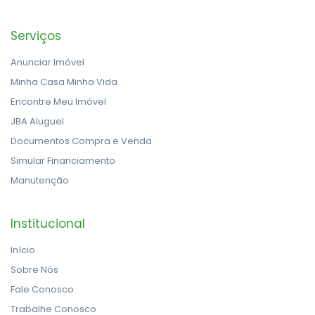
Serviços
Anunciar Imóvel
Minha Casa Minha Vida
Encontre Meu Imóvel
JBA Aluguel
Documentos Compra e Venda
Simular Financiamento
Manutenção
Institucional
Início
Sobre Nós
Fale Conosco
Trabalhe Conosco