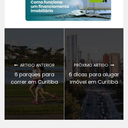
ARTIGO ANTERIOR
PRÓXIMO ARTIGO
6 parques para
6 dicas para alugar
correr em Curitiba
imóvel em Curitiba