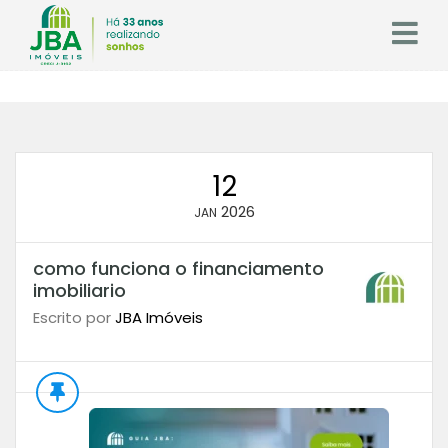
12
2026
JAN
como funciona o financiamento
imobiliario
Escrito por
JBA Imóveis