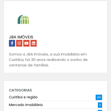
JBA IMÓVEIS
Somos a JBA Imóveis, a sua imobiliária em
Curitiba, há 30 anos realizando o sonho de
centenas de famílias.
CATEGORIAS
Curitiba e região
44
Mercado imobiliário
3