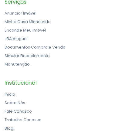
Serviços
Anunciar Imóvel
Minha Casa Minha Vida
Encontre Meu Imóvel
JBA Aluguel
Documentos Compra e Venda
Simular Financiamento
Manutenção
Institucional
Início
Sobre Nós
Fale Conosco
Trabalhe Conosco
Blog