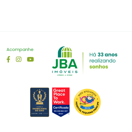
Acompanhe