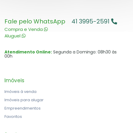
Fale pelo WhatsApp
41 3995-2591
Compra e Venda
Aluguel
Atendimento Online:
Segunda a Domingo: 08h30 às
00h
Imóveis
Imóveis à venda
Imóveis para alugar
Empreendimentos
Favoritos