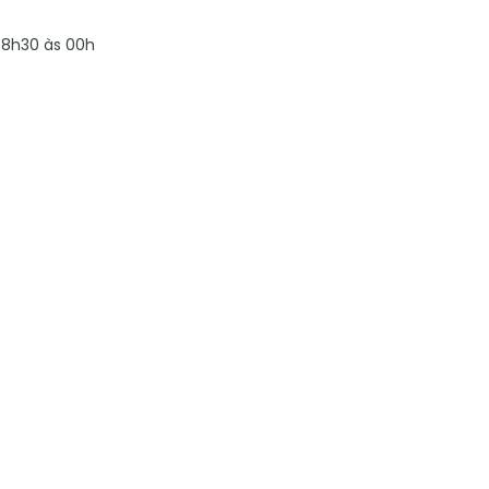
8h30 às 00h