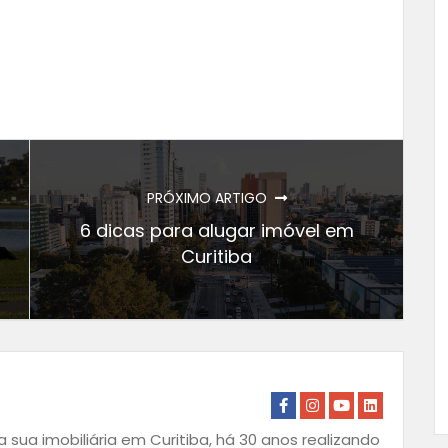
PRÓXIMO ARTIGO
6 dicas para alugar imóvel em
Curitiba
 sua imobiliária em Curitiba, há 30 anos realizando