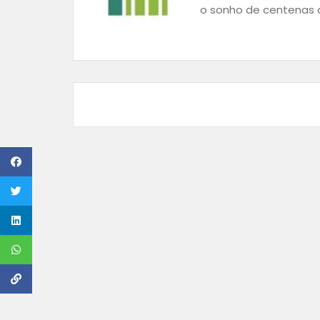
o sonho de centenas d