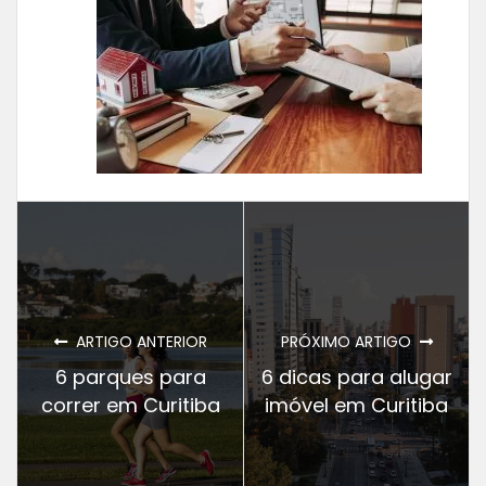
ARTIGO ANTERIOR
PRÓXIMO ARTIGO
6 parques para
6 dicas para alugar
correr em Curitiba
imóvel em Curitiba