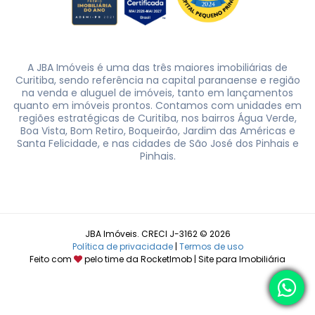
A JBA Imóveis é uma das três maiores imobiliárias de
Curitiba, sendo referência na capital paranaense e região
na venda e aluguel de imóveis, tanto em lançamentos
quanto em imóveis prontos. Contamos com unidades em
regiões estratégicas de Curitiba, nos bairros Água Verde,
Boa Vista, Bom Retiro, Boqueirão, Jardim das Américas e
Santa Felicidade, e nas cidades de São José dos Pinhais e
Pinhais.
JBA Imóveis. CRECI J-3162 © 2026
Política de privacidade
|
Termos de uso
Feito com
pelo time da
RocketImob | Site para Imobiliária