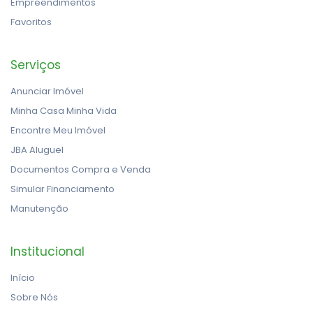
Empreendimentos
Favoritos
Serviços
Anunciar Imóvel
Minha Casa Minha Vida
Encontre Meu Imóvel
JBA Aluguel
Documentos Compra e Venda
Simular Financiamento
Manutenção
Institucional
Início
Sobre Nós