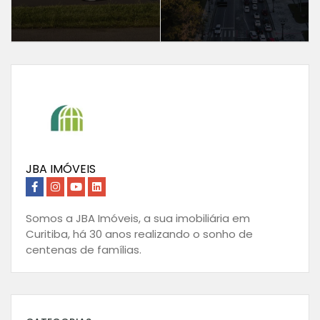
JBA IMÓVEIS
Somos a JBA Imóveis, a sua imobiliária em
Curitiba, há 30 anos realizando o sonho de
centenas de famílias.