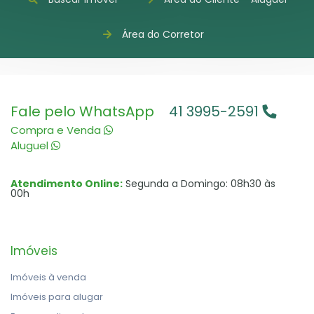
Área do Corretor
Fale pelo WhatsApp
41 3995-2591
Compra e Venda
Aluguel
Atendimento Online:
Segunda a Domingo: 08h30 às
00h
Imóveis
Imóveis à venda
Imóveis para alugar