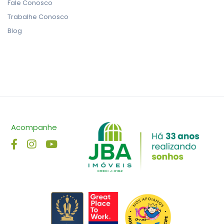
Fale Conosco
Trabalhe Conosco
Blog
Acompanhe