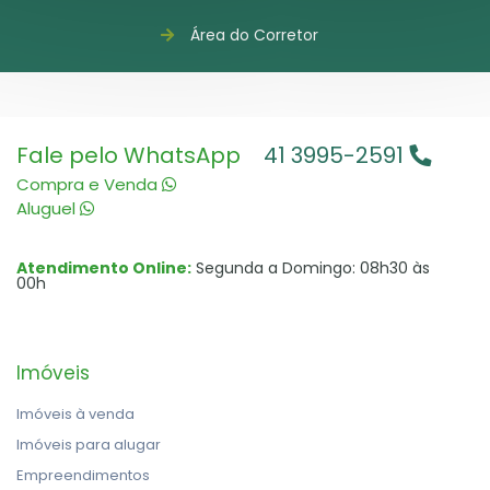
Área do Corretor
Fale pelo WhatsApp
41 3995-2591
Compra e Venda
Aluguel
Atendimento Online:
Segunda a Domingo: 08h30 às
00h
Imóveis
Imóveis à venda
Imóveis para alugar
Empreendimentos