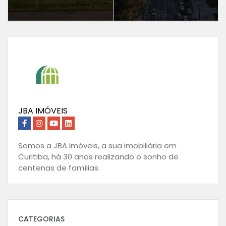
JBA IMÓVEIS
Somos a JBA Imóveis, a sua imobiliária em
Curitiba, há 30 anos realizando o sonho de
centenas de famílias.
CATEGORIAS