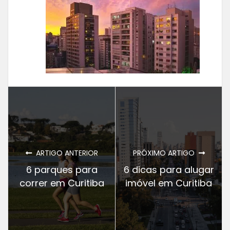
ARTIGO ANTERIOR
PRÓXIMO ARTIGO
6 parques para
6 dicas para alugar
correr em Curitiba
imóvel em Curitiba