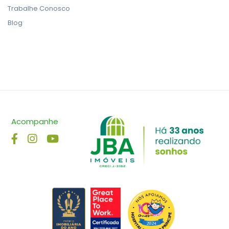
Trabalhe Conosco
Blog
Acompanhe