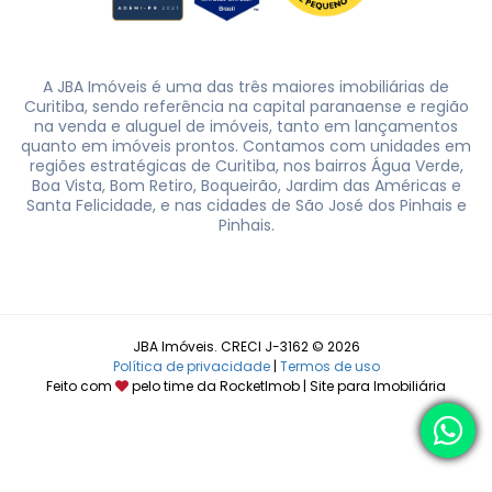
A JBA Imóveis é uma das três maiores imobiliárias de
Curitiba, sendo referência na capital paranaense e região
na venda e aluguel de imóveis, tanto em lançamentos
quanto em imóveis prontos. Contamos com unidades em
regiões estratégicas de Curitiba, nos bairros Água Verde,
Boa Vista, Bom Retiro, Boqueirão, Jardim das Américas e
Santa Felicidade, e nas cidades de São José dos Pinhais e
Pinhais.
JBA Imóveis. CRECI J-3162 © 2026
Política de privacidade
|
Termos de uso
Feito com
pelo time da
RocketImob | Site para Imobiliária