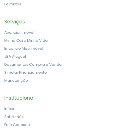
Favoritos
Serviços
Anunciar Imóvel
Minha Casa Minha Vida
Encontre Meu Imóvel
JBA Aluguel
Documentos Compra e Venda
Simular Financiamento
Manutenção
Institucional
Início
Sobre Nós
Fale Conosco