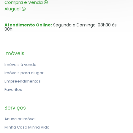
Compra e Venda
Aluguel
Atendimento Online:
Segunda a Domingo: 08h30 às
00h
Imóveis
Imóveis à venda
Imóveis para alugar
Empreendimentos
Favoritos
Serviços
Anunciar Imóvel
Minha Casa Minha Vida