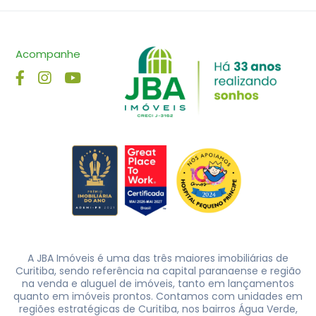
Acompanhe
A JBA Imóveis é uma das três maiores imobiliárias de
Curitiba, sendo referência na capital paranaense e região
na venda e aluguel de imóveis, tanto em lançamentos
quanto em imóveis prontos. Contamos com unidades em
regiões estratégicas de Curitiba, nos bairros Água Verde,