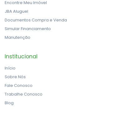
Encontre Meu Imóvel
JBA Aluguel
Documentos Compra e Venda
Simular Financiamento
Manutenção
Institucional
Início
Sobre Nós
Fale Conosco
Trabalhe Conosco
Blog