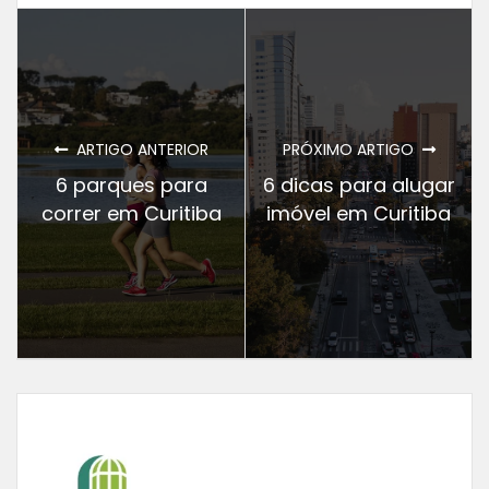
ARTIGO ANTERIOR
PRÓXIMO ARTIGO
6 parques para
6 dicas para alugar
correr em Curitiba
imóvel em Curitiba