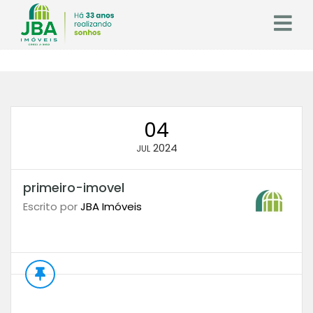
04
2024
JUL
primeiro-imovel
Escrito por
JBA Imóveis