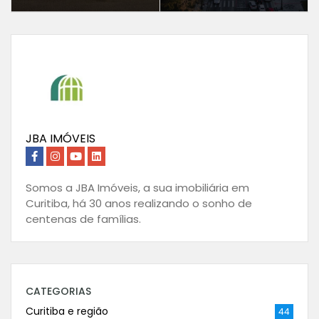
JBA IMÓVEIS
Somos a JBA Imóveis, a sua imobiliária em
Curitiba, há 30 anos realizando o sonho de
centenas de famílias.
CATEGORIAS
Curitiba e região
44