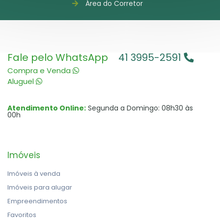
Área do Corretor
Fale pelo WhatsApp
41 3995-2591
Compra e Venda
Aluguel
Atendimento Online:
Segunda a Domingo: 08h30 às
00h
Imóveis
Imóveis à venda
Imóveis para alugar
Empreendimentos
Favoritos