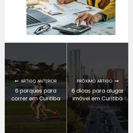
ARTIGO ANTERIOR
PRÓXIMO ARTIGO
6 parques para
6 dicas para alugar
correr em Curitiba
imóvel em Curitiba