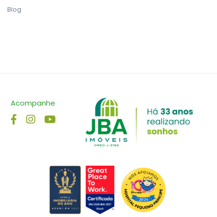
Blog
Acompanhe