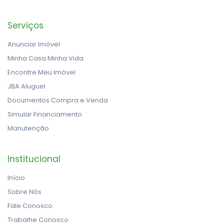
Serviços
Anunciar Imóvel
Minha Casa Minha Vida
Encontre Meu Imóvel
JBA Aluguel
Documentos Compra e Venda
Simular Financiamento
Manutenção
Institucional
Início
Sobre Nós
Fale Conosco
Trabalhe Conosco