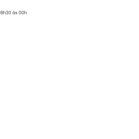
8h30 às 00h