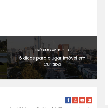
PRÓXIMO ARTIGO
6 dicas para alugar imóvel em
Curitiba