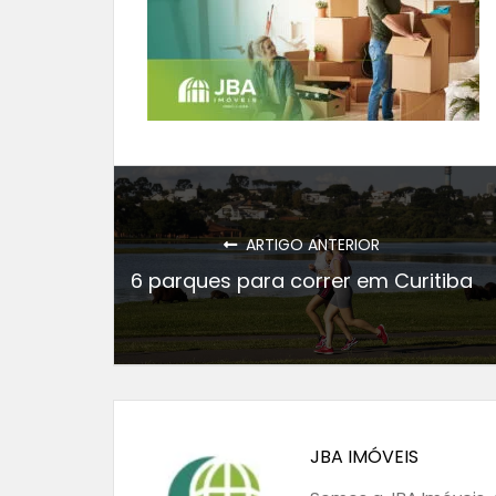
ARTIGO ANTERIOR
6 parques para correr em Curitiba
JBA IMÓVEIS