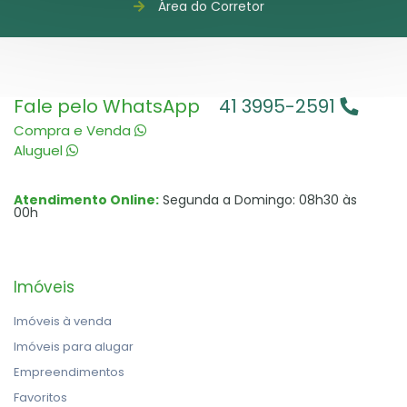
Área do Corretor
Fale pelo WhatsApp
41 3995-2591
Compra e Venda
Aluguel
Atendimento Online:
Segunda a Domingo: 08h30 às
00h
Imóveis
Imóveis à venda
Imóveis para alugar
Empreendimentos
Favoritos