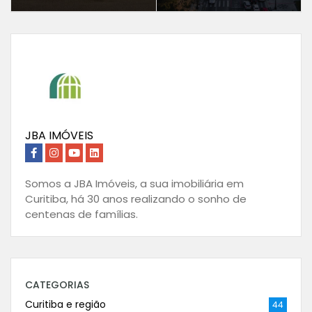
JBA IMÓVEIS
Somos a JBA Imóveis, a sua imobiliária em
Curitiba, há 30 anos realizando o sonho de
centenas de famílias.
CATEGORIAS
Curitiba e região
44