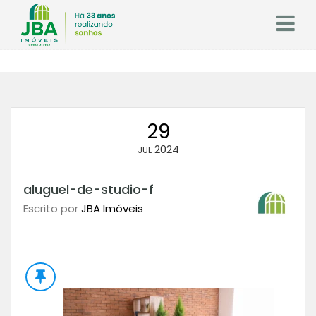
29
2024
JUL
aluguel-de-studio-f
Escrito por
JBA Imóveis