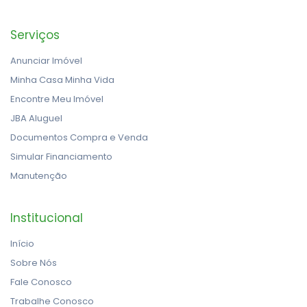
Serviços
Anunciar Imóvel
Minha Casa Minha Vida
Encontre Meu Imóvel
JBA Aluguel
Documentos Compra e Venda
Simular Financiamento
Manutenção
Institucional
Início
Sobre Nós
Fale Conosco
Trabalhe Conosco