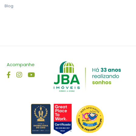
Blog
Acompanhe