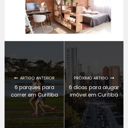
ARTIGO ANTERIOR
PRÓXIMO ARTIGO
6 parques para
6 dicas para alugar
correr em Curitiba
imóvel em Curitiba