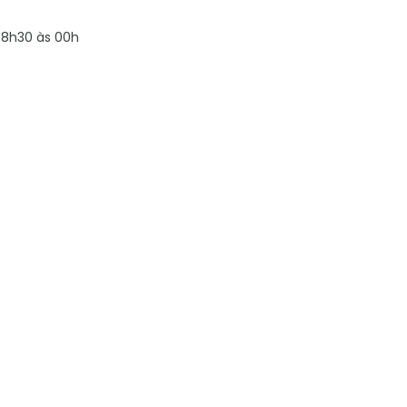
8h30 às 00h