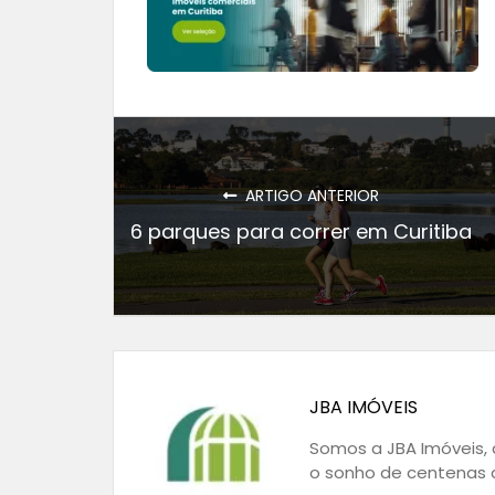
ARTIGO ANTERIOR
6 parques para correr em Curitiba
JBA IMÓVEIS
Somos a JBA Imóveis, a
o sonho de centenas d