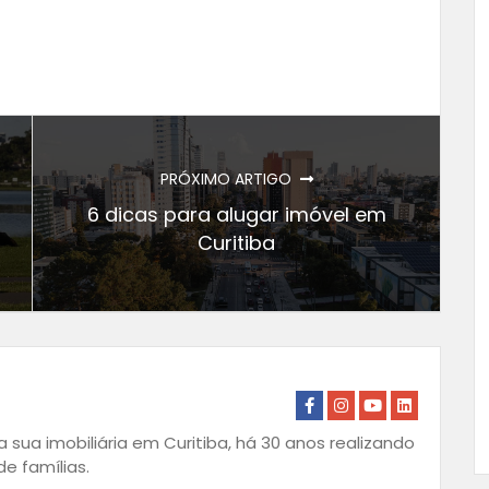
PRÓXIMO ARTIGO
6 dicas para alugar imóvel em
Curitiba
 sua imobiliária em Curitiba, há 30 anos realizando
e famílias.