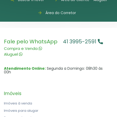
Área do Corretor
Fale pelo WhatsApp
41 3995-2591
Compra e Venda
Aluguel
Atendimento Online:
Segunda a Domingo: 08h30 às
00h
Imóveis
Imóveis à venda
Imóveis para alugar