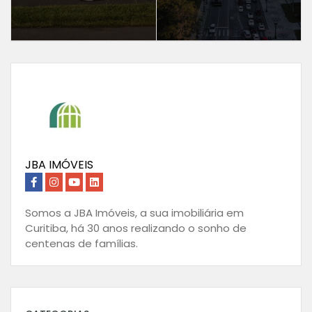
JBA IMÓVEIS
Somos a JBA Imóveis, a sua imobiliária em
Curitiba, há 30 anos realizando o sonho de
centenas de famílias.