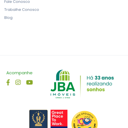
Fale Conosco
Trabalhe Conosco
Blog
Acompanhe