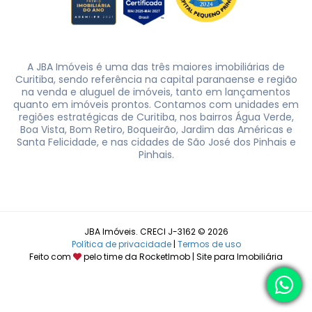
A JBA Imóveis é uma das três maiores imobiliárias de
Curitiba, sendo referência na capital paranaense e região
na venda e aluguel de imóveis, tanto em lançamentos
quanto em imóveis prontos. Contamos com unidades em
regiões estratégicas de Curitiba, nos bairros Água Verde,
Boa Vista, Bom Retiro, Boqueirão, Jardim das Américas e
Santa Felicidade, e nas cidades de São José dos Pinhais e
Pinhais.
JBA Imóveis. CRECI J-3162 © 2026
Política de privacidade
|
Termos de uso
Feito com
pelo time da
RocketImob | Site para Imobiliária