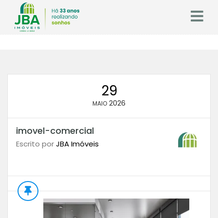
29
2026
MAIO
imovel-comercial
Escrito por
JBA Imóveis