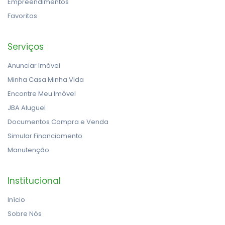
Empreendimentos
Favoritos
Serviços
Anunciar Imóvel
Minha Casa Minha Vida
Encontre Meu Imóvel
JBA Aluguel
Documentos Compra e Venda
Simular Financiamento
Manutenção
Institucional
Início
Sobre Nós