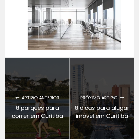
ARTIGO ANTERIOR
PRÓXIMO ARTIGO
6 parques para
6 dicas para alugar
correr em Curitiba
imóvel em Curitiba