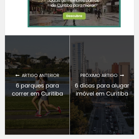
ARTIGO ANTERIOR
PRÓXIMO ARTIGO
6 parques para
6 dicas para alugar
correr em Curitiba
imóvel em Curitiba