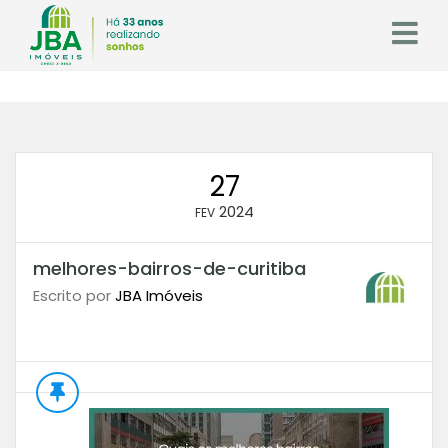
27
2024
FEV
melhores-bairros-de-curitiba
Escrito por
JBA Imóveis