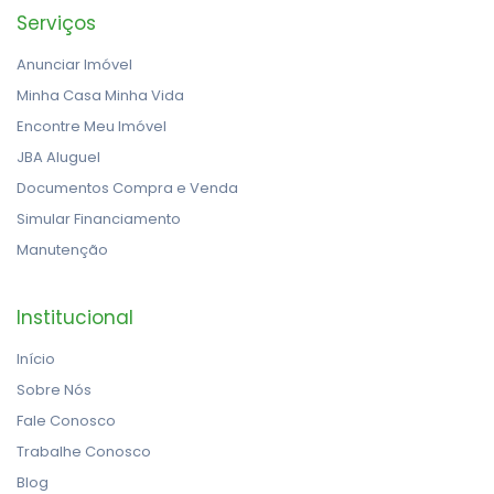
Serviços
Anunciar Imóvel
Minha Casa Minha Vida
Encontre Meu Imóvel
JBA Aluguel
Documentos Compra e Venda
Simular Financiamento
Manutenção
Institucional
Início
Sobre Nós
Fale Conosco
Trabalhe Conosco
Blog