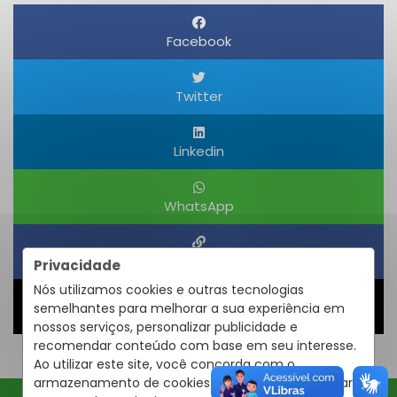
Facebook
Twitter
Linkedin
WhatsApp
Obter um Link
Privacidade
Nós utilizamos cookies e outras tecnologias
semelhantes para melhorar a sua experiência em
Compartilhar
nossos serviços, personalizar publicidade e
recomendar conteúdo com base em seu interesse.
Ao utilizar este site, você concorda com o
armazenamento de cookies em seu dispositivo para