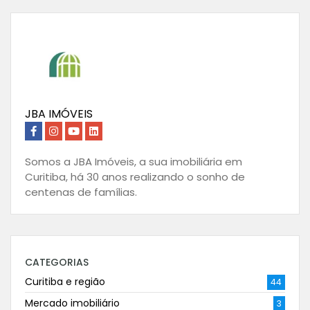
JBA IMÓVEIS
Somos a JBA Imóveis, a sua imobiliária em
Curitiba, há 30 anos realizando o sonho de
centenas de famílias.
CATEGORIAS
Curitiba e região
44
Mercado imobiliário
3