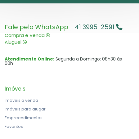
Fale pelo WhatsApp
41 3995-2591
Compra e Venda
Aluguel
Atendimento Online:
Segunda a Domingo: 08h30 às
00h
Imóveis
Imóveis à venda
Imóveis para alugar
Empreendimentos
Favoritos