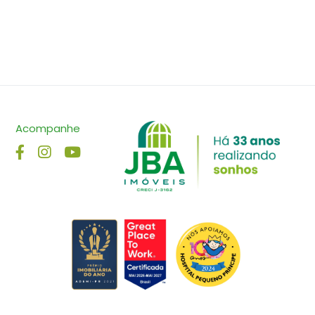
Acompanhe