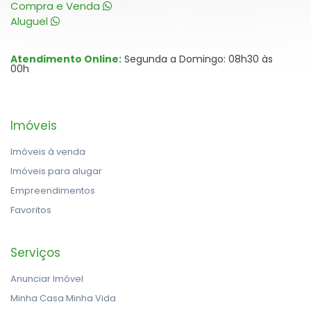
Compra e Venda
Aluguel
Atendimento Online:
Segunda a Domingo: 08h30 às
00h
Imóveis
Imóveis à venda
Imóveis para alugar
Empreendimentos
Favoritos
Serviços
Anunciar Imóvel
Minha Casa Minha Vida