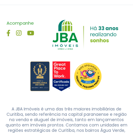
Acompanhe
A JBA Imóveis é uma das três maiores imobiliárias de
Curitiba, sendo referência na capital paranaense e região
na venda e aluguel de imóveis, tanto em lançamentos
quanto em imóveis prontos. Contamos com unidades em
regiões estratégicas de Curitiba, nos bairros Água Verde,