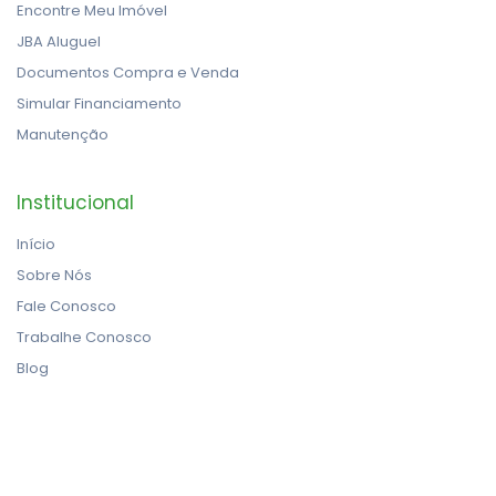
Encontre Meu Imóvel
JBA Aluguel
Documentos Compra e Venda
Simular Financiamento
Manutenção
Institucional
Início
Sobre Nós
Fale Conosco
Trabalhe Conosco
Blog