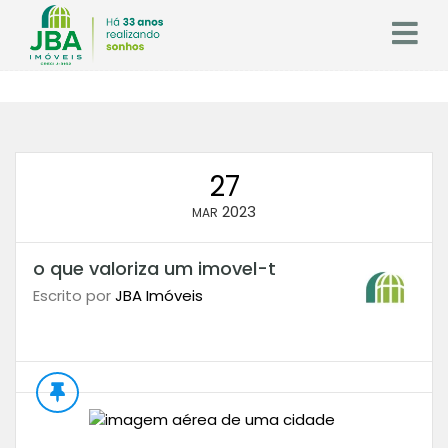
27
2023
MAR
o que valoriza um imovel-t
Escrito por
JBA Imóveis