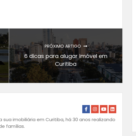
PRÓXIMO ARTIGO
6 dicas para alugar imóvel em
Curitiba
 sua imobiliária em Curitiba, há 30 anos realizando
e famílias.