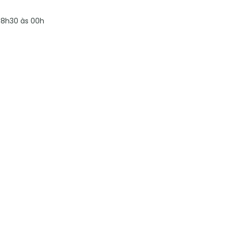
8h30 às 00h