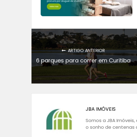
ARTIGO ANTERIOR
6 parques para correr em Curitiba
JBA IMÓVEIS
Somos a JBA Imóveis, a
o sonho de centenas d