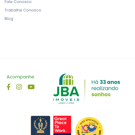
Fale Conosco
Trabalhe Conosco
Blog
Acompanhe