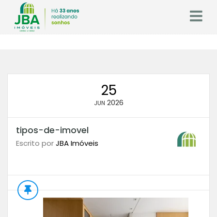
25
2026
JUN
tipos-de-imovel
Escrito por
JBA Imóveis