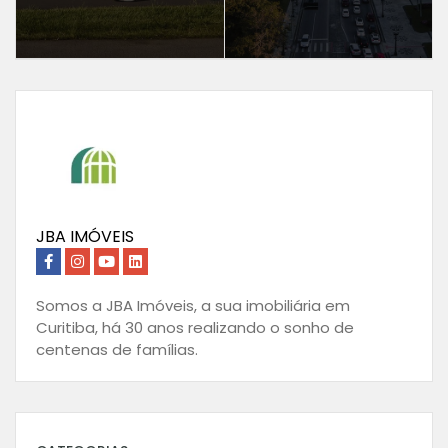
JBA IMÓVEIS
Somos a JBA Imóveis, a sua imobiliária em
Curitiba, há 30 anos realizando o sonho de
centenas de famílias.