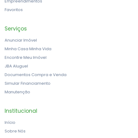
Empreendimentos
Favoritos
Serviços
Anunciar Imóvel
Minha Casa Minha Vida
Encontre Meu Imóvel
JBA Aluguel
Documentos Compra e Venda
Simular Financiamento
Manutenção
Institucional
Início
Sobre Nós