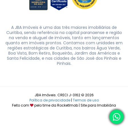
A JBA Imóveis é uma das três maiores imobiliárias de
Curitiba, sendo referência na capital paranaense e região
na venda e aluguel de imóveis, tanto em lançamentos
quanto em imóveis prontos. Contamos com unidades em
regiões estratégicas de Curitiba, nos bairros Água Verde,
Boa Vista, Bom Retiro, Boqueirão, Jardim das Américas e
Santa Felicidade, e nas cidades de São José dos Pinhais e
Pinhais.
JBA Imóveis. CRECI J-3162 © 2026
Política de privacidade
|
Termos de uso
Feito com
pelo time da
RocketImob | Site para Imobiliária