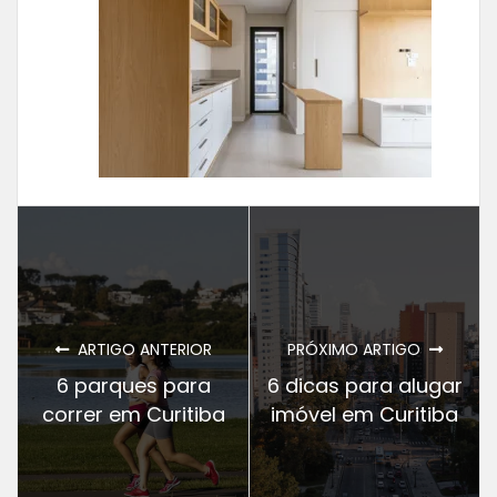
ARTIGO ANTERIOR
PRÓXIMO ARTIGO
6 parques para
6 dicas para alugar
correr em Curitiba
imóvel em Curitiba