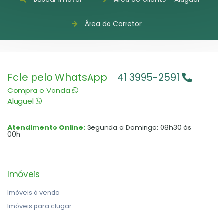
Área do Corretor
Fale pelo WhatsApp
41 3995-2591
Compra e Venda
Aluguel
Atendimento Online:
Segunda a Domingo: 08h30 às
00h
Imóveis
Imóveis à venda
Imóveis para alugar