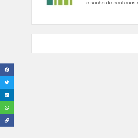
o sonho de centenas d