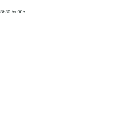
8h30 às 00h