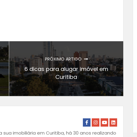
PRÓXIMO ARTIGO
6 dicas para alugar imóvel em
Curitiba
 sua imobiliária em Curitiba, há 30 anos realizando