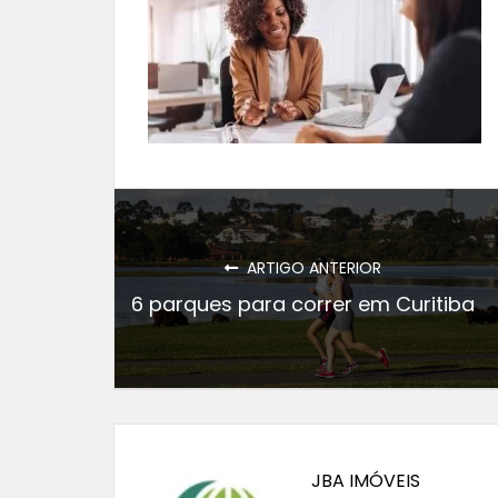
ARTIGO ANTERIOR
6 parques para correr em Curitiba
JBA IMÓVEIS