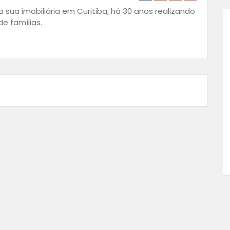
 sua imobiliária em Curitiba, há 30 anos realizando
e famílias.