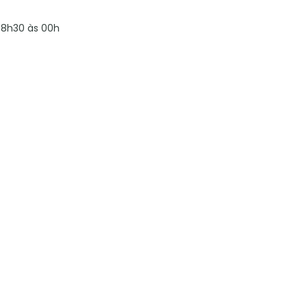
8h30 às 00h