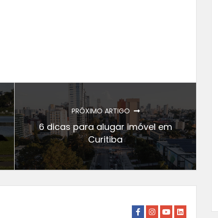
PRÓXIMO ARTIGO
6 dicas para alugar imóvel em
Curitiba